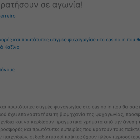
 κρατήσουν σε αγωνία!
ferreiro
ρές και πρωτότυπες στιγμές ψυχαγωγίας στο casino in που θ
ά Καζίνο
πόνους
ι πρωτότυπες στιγμές ψυχαγωγίας στο casino in που θα σας
ιού έχει επαναστατήσει τη βιομηχανία της ψυχαγωγίας, προσφ
νίδια και να κερδίσουν πραγματικά χρήματα από την άνεση τ
οσφορές και πρωτότυπες εμπειρίες που κρατούν τους παίκτες 
 παιχνιδιών, οι διαδικτυακοί παίκτες έχουν πλέον περισσότερες