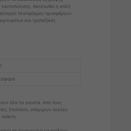
 ταυτοποίησης. Ακολουθεί η απλή
ρισσότερες πλατφόρμες προσφέρουν
πορτοφόλια και τραπεζικές
l
εταφορά
τουν όλα τα γούστα. Από τους
τες. Επιπλέον, υπάρχουν πολλές
 παίκτη.
άσχουν σε τουρνουά ή να παίξουν