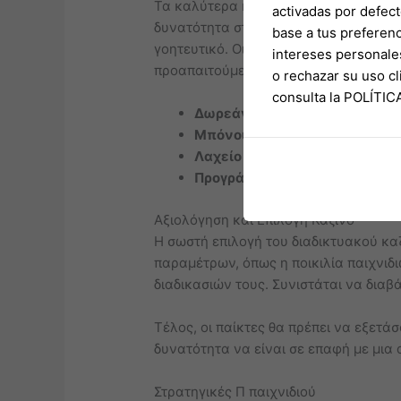
Τα καλύτερα καζίνο αναγνωρίζουν τη 
activadas por defect
δυνατότητα στους παίκτες να επενδύσο
base a tus preferenc
γοητευτικό. Οι παίκτες θα πρέπει πά
intereses personale
προαπαιτούμενες απαιτήσεις για την
o rechazar su uso 
consulta la POLÍTI
Δωρεάν περιστροφές
Μπόνους κατάθεσης
Λαχείο
Προγράμματα επιβράβευσης
Αξιολόγηση και Επιλογή Καζίνο
Η σωστή επιλογή του διαδικτυακού καζί
παραμέτρων, όπως η ποικιλία παιχνιδ
διαδικασιών τους. Συνιστάται να δια
Τέλος, οι παίκτες θα πρέπει να εξετ
δυνατότητα να είναι σε επαφή με μια 
Στρατηγικές Π παιχνιδιού