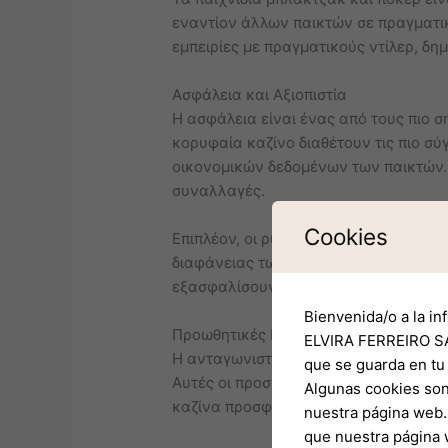
εναντίον άλλων παικτών σε πραγματι
εμπειρίες με πραγματικούς ντίλερ, δ
Ασφάλεια και Αξιοπιστία
Η ασφάλεια είναι ένας από τους πιο 
κορυφαία καζίνο διαθέτουν τις πιο σ
οικονομικών δεδομένων των παικτών.
συναλλαγές.
Cookies
Επιπλέον, οι ρυθμιστικές αρχές που ελ
διαφάνειας των διαδικασιών. Οι παίκτε
εξασφαλίσουν μια ασφαλή εμπειρία πα
Bienvenida/o a la in
Προωθητικές Προσφορές και Μπόνου
ELVIRA FERREIRO SA
Η ανταγωνιστικότητα της βιομηχανίας
que se guarda en tu
Αυτές οι προσφορές ποικίλλουν από δ
Algunas cookies son
καζίνα προσφέρουν επίσης εβδομαδια
nuestra página web. 
que nuestra página 