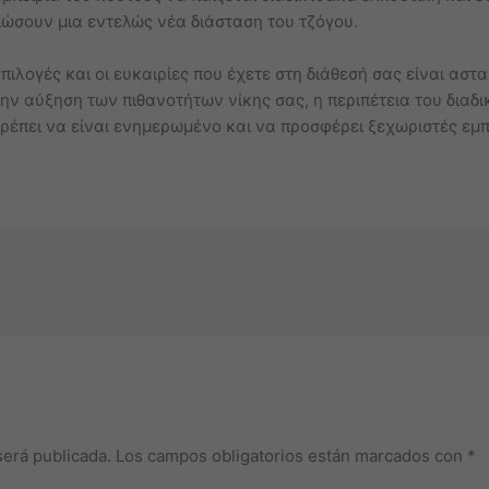
ιώσουν μια εντελώς νέα διάσταση του τζόγου.
 επιλογές και οι ευκαιρίες που έχετε στη διάθεσή σας είναι ασ
την αύξηση των πιθανοτήτων νίκης σας, η περιπέτεια του διαδ
έπει να είναι ενημερωμένο και να προσφέρει ξεχωριστές εμπει
será publicada.
Los campos obligatorios están marcados con
*