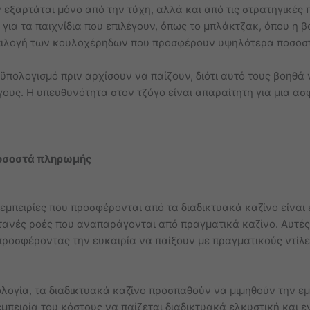
ν εξαρτάται μόνο από την τύχη, αλλά και από τις στρατηγικές 
 για τα παιχνίδια που επιλέγουν, όπως το μπλάκτζακ, όπου η β
 επιλογή των κουλοχέρηδων που προσφέρουν υψηλότερα ποσοσ
ϋπολογισμό πριν αρχίσουν να παίζουν, διότι αυτό τους βοηθά ν
ους. Η υπευθυνότητα στον τζόγο είναι απαραίτητη για μια ασ
ποσοστά πληρωμής
 εμπειρίες που προσφέρονται από τα διαδικτυακά καζίνο είναι
ανές ροές που αναπαράγονται από πραγματικά καζίνο. Αυτές 
ροσφέροντας την ευκαιρία να παίξουν με πραγματικούς ντίλ
νολογία, τα διαδικτυακά καζίνο προσπαθούν να μιμηθούν την ε
μπειρία του κόστους να παίζεται διαδικτυακά ελκυστική και 