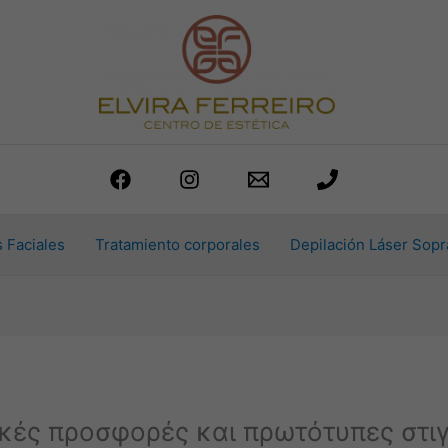
 Faciales
Tratamiento corporales
Depilación Láser Sopr
κές προσφορές και πρωτότυπες στι