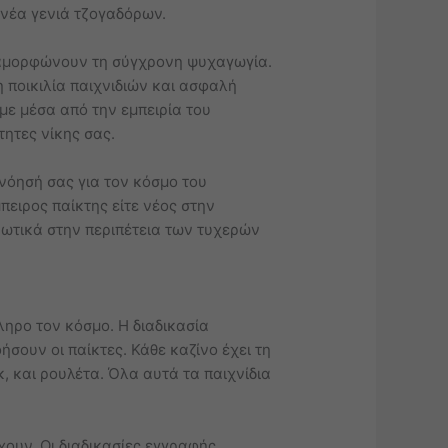
 νέα γενιά τζογαδόρων.
ιαμορφώνουν τη σύγχρονη ψυχαγωγία.
ποικιλία παιχνιδιών και ασφαλή
με μέσα από την εμπειρία του
τητες νίκης σας.
νόησή σας για τον κόσμο του
μπειρος παίκτης είτε νέος στην
ρωτικά στην περιπέτεια των τυχερών
ληρο τον κόσμο. Η διαδικασία
σουν οι παίκτες. Κάθε καζίνο έχει τη
, και ρουλέτα. Όλα αυτά τα παιχνίδια
ουν. Οι διαδικασίες εγγραφής