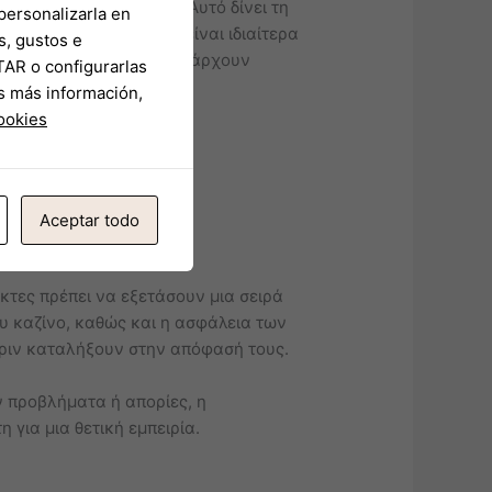
λκυστικές προτάσεις. Αυτό δίνει τη
personalizarla en
 περιόδους, κάτι που είναι ιδιαίτερα
s, gustos e
ορών, καθώς μπορεί να υπάρχουν
TAR o configurarlas
s más información,
cookies
Aceptar todo
ίκτες πρέπει να εξετάσουν μια σειρά
υ καζίνο, καθώς και η ασφάλεια των
 πριν καταλήξουν στην απόφασή τους.
ν προβλήματα ή απορίες, η
 για μια θετική εμπειρία.