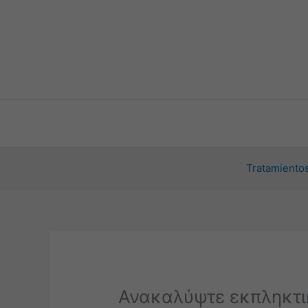
Ir
al
contenido
Tratamientos
Ανακαλύψτε εκπληκτι