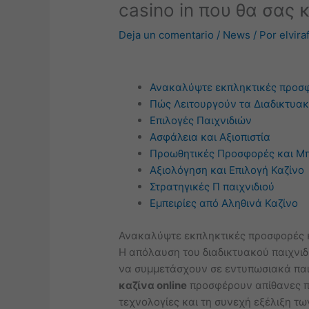
casino in που θα σας
Deja un comentario
/
News
/ Por
elvira
Ανακαλύψτε εκπληκτικές προσφο
Πώς Λειτουργούν τα Διαδικτυακ
Επιλογές Παιχνιδιών
Ασφάλεια και Αξιοπιστία
Προωθητικές Προσφορές και Μ
Αξιολόγηση και Επιλογή Καζίνο
Στρατηγικές Π παιχνιδιού
Εμπειρίες από Αληθινά Καζίνο
Ανακαλύψτε εκπληκτικές προσφορές κα
Η απόλαυση του διαδικτυακού παιχνιδ
να συμμετάσχουν σε εντυπωσιακά παιχ
καζίνα online
προσφέρουν απίθανες πρ
τεχνολογίες και τη συνεχή εξέλιξη των