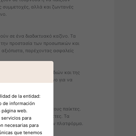
ς συμμετοχές, αλλά και ζωντανές
νο.
ούν σε ένα διαδικτυακό καζίνο. Τα
ν την προστασία των προσωπικών και
 αξιόπιστα, παρέχοντας ασφαλείς
ς δικαιοσύνης των παιχνιδιών και της
ις οποίες ανήκει το καζίνο για να
idad de la entidad:
o de información
φορές και μπόνους για τους παίκτες.
a página web.
εσης για αρχάριους παίκτες. Τα
servicios para
παραμείνουν ενεργοί στην πλατφόρμα.
on necesarias para
s únicas que tenemos