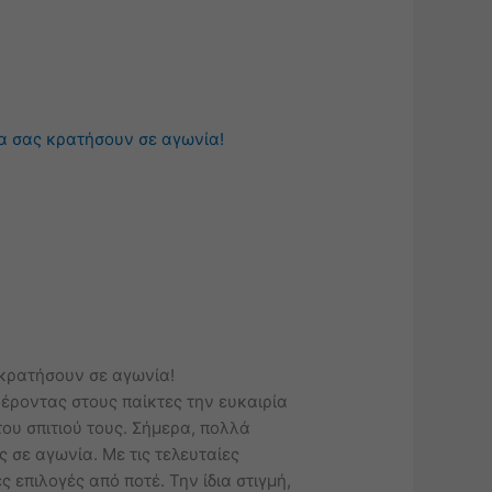
α σας κρατήσουν σε αγωνία!
 κρατήσουν σε αγωνία!
έροντας στους παίκτες την ευκαιρία
ου σπιτιού τους. Σήμερα, πολλά
σε αγωνία. Με τις τελευταίες
 επιλογές από ποτέ. Την ίδια στιγμή,