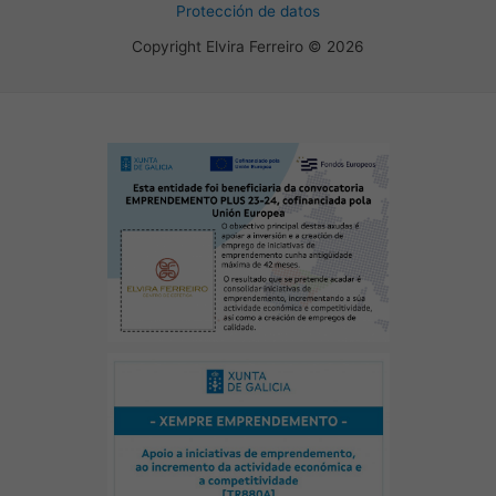
Protección de datos
Copyright Elvira Ferreiro © 2026