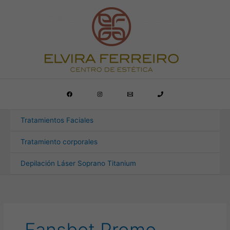
Ir
al
contenido
Tratamientos Faciales
Tratamiento corporales
Depilación Láser Soprano Titanium