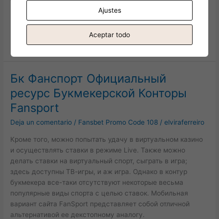
Мобильное
исходов, фор, тоталов нота fansbet odds индивидуальных и
Ajustes
Приложение
нишевых.
Fansport
Aceptar todo
Leer más »
Бк Фанспорт Официальный
Бк
Фанспорт
ресурс Букмекерской Конторы
Официальный
Fansport
ресурс
Букмекерской
Deja un comentario
/
Fansbet Promo Code 108
/
elviraferreiro
Конторы
Кроме того, можно попытать удачу в виртуальном казино
Fansport
и осуществлять ставки в режиме Live. Также можно
делать ставки на виртуальный спорт, сыграть в игра;
здесь доступны ТВ-игры, и аж игра. Однако в контур
букмекера все-таки отсутствуют некоторые весьма
популярные виды спорта с целью ставок. Мобильная
вариант сайта FanSport представляет собой отличной
альтернативой ее декстопному аналогу.