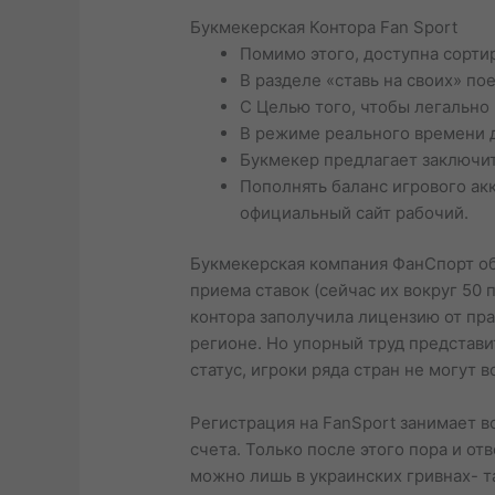
Букмекерская Контора Fan Sport
Помимо этого, доступна сорти
В разделе «ставь на своих» по
С Целью того, чтобы легально 
В режиме реального времени д
Букмекер предлагает заключит
Пополнять баланс игрового ак
официальный сайт рабочий.
Букмекерская компания ФанСпорт обр
приема ставок (сейчас их вокруг 50 п
контора заполучила лицензию от пра
регионе. Но упорный труд представ
статус, игроки ряда стран не могут
Регистрация на FanSport занимает в
счета. Только после этого пора и от
можно лишь в украинских гривнах- т