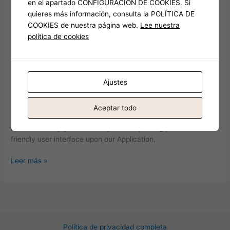
Sign Up Guideline With Consider To
Sign
en el apartado CONFIGURACIÓN DE COOKIES. Si
Up
quieres más información, consulta la POLÍTICA DE
Fb777 Online Casino: Step By Step
Guideline
COOKIES de nuestra página web.
Lee nuestra
Bank Account Installation In Add-on
With
política de cookies
Consider
To Rewards
To
Deja un comentario
/
Fb 777 963
/
elviraferreiro
Fb777
Online
Ajustes
There’s also a totally free spins characteristic, wherever
Casino:
players can win upward in buy to 25 free spins. Participants
Step
like it since regarding the exciting monster theme and the
Aceptar todo
By
particular possibility to be able to win several free of charge
Step
spins. Take Enjoyment In easy course-plotting plus a user
Bank
friendly user interface upon our Application.
Account
Installation
Leer más »
In
Add-
on
To
Rewards
Política de privacidad completa