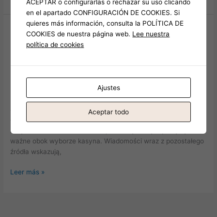
ACEPTAR o configurarlas o rechazar su uso clicando
en el apartado CONFIGURACIÓN DE COOKIES. Si
quieres más información, consulta la POLÍTICA DE
Ggbet Casino️recenzja Premia
Ggbet
COOKIES de nuestra página web.
Lee nuestra
Casino️recenzja
18000 Zł Plus 275 Ds 2025
política de cookies
Premia
Deja un comentario
/
Ggbet Kasyno 959
/
elviraferreiro
18000
Zł
Maksymy zabawy w automaty są proste — wystarczy,
Plus
Ajustes
postawić zakład i zakręcić bębnami. Żeby urozmaicić tę łatwą
275
rozrywkę, pomysłowi deweloperzy dodają do odwiedzenia
Ds
automatów nowe mechanizmy i procedury. W poniższej tabeli
Aceptar todo
2025
opisujemy najważniejsze wiadomości o naszym własnym
kasynie. Oferowanie bonusów powitalnych wydaje się być też
ważne obok wyborze kasyna. Wiadomości wraz z pozostałego
źródła wskazują,
Leer más »