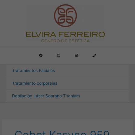
Ir
al
contenido
Tratamientos Faciales
Tratamiento corporales
Depilación Láser Soprano Titanium