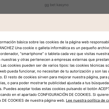
olar amerykański i euro, które są najpopularniejszymi waluta
ystać z poręcznego filtra na prawej stronie www ekranu, aby 
widzieć zwycięzcę wiadomego turnieju, natomiast zakładka Resu
adprogram powitalny, należy zarejestrować się na stronie www
formación básica sobre las cookies de la página web responsabil
usowe zostaną zapisane użytkownikowi wspólnie spośród pieni
NCHEZ Una cookie o galleta informática es un pequeño archiv
 ordenador, “smartphone” o tableta cada vez que visitas nuestr
 nuestras y otras pertenecen a empresas externas que prestan 
 na powiększenie bankrolla zapewniają darmowe zakłady. Wk
Las cookies pueden ser de varios tipos: las cookies técnicas s
aktywność różnymi przywilejami. Spełniając oczekiwania zakła
web pueda funcionar, no necesitan de tu autorización y son la
o. El resto de cookies sirven para mejorar nuestra página, para 
ias, o para poder mostrarte publicidad ajustada a tus búsqueda
j napotykanych nagród proponowanych poprzez kasyna online, a
s. Puedes aceptar todas estas cookies pulsando el botón ACEP
ystemie. W większości przypadków można je otrzymać w charakt
clicando en el apartado CONFIGURACIÓN DE COOKIES. Si quiere
icy, dokonując krytycznej wpłaty, mogą otrzymać równoczesne 
CA DE COOKIES de nuestra página web.
Lee nuestra política de 
y skierowane do stałych graczy, w ramach których spiny przyzn