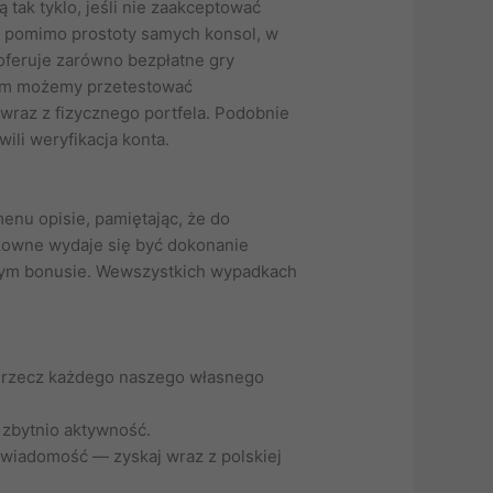
 tak tyklo, jeśli nie zaakceptować
 że pomimo prostoty samych konsol, w
 oferuje zarówno bezpłatne gry
zem możemy przetestować
raz z fizycznego portfela. Podobnie
li weryfikacja konta.
nu opisie, pamiętając, że do
zowne wydaje się być dokonanie
nym bonusie. Wewszystkich wypadkach
a rzecz każdego naszego własnego
 zbytnio aktywność.
 wiadomość — zyskaj wraz z polskiej