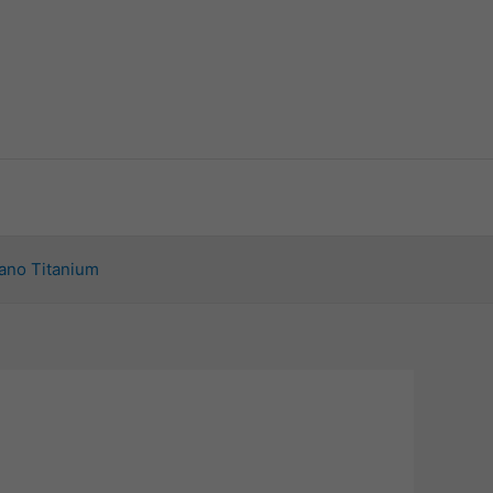
ano Titanium