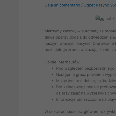
Deja un comentario
/
Ggbet Kasyno 95
Maksymy zabawy w automaty są proste 
deweloperzy dodają do odwiedzenia au
naszym własnym kasynie. Oferowanie 
pozostałego źródła wskazują, że nie 
Opinie Internautów
Pod względem bezpośredniego za
Następnie gracz powinien wypełn
Mając jest to u dołu ręką, będzi
Bet keineswegs będzie próbowa
dzierży zająć najwyżej kilka chwi
Informacje umieszczone na play
W sekcji odnajdziesz głównie rozrywki