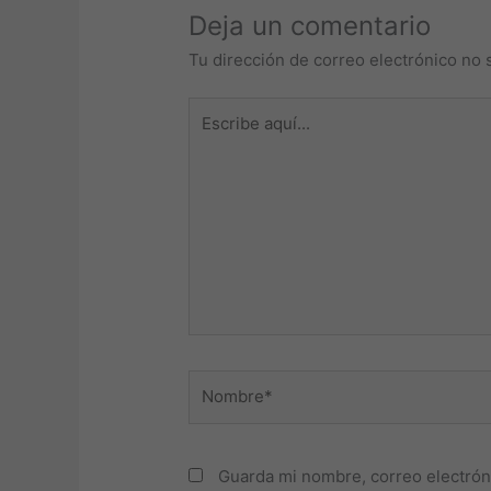
Deja un comentario
Tu dirección de correo electrónico no 
Escribe
aquí...
Nombre*
Guarda mi nombre, correo electrón