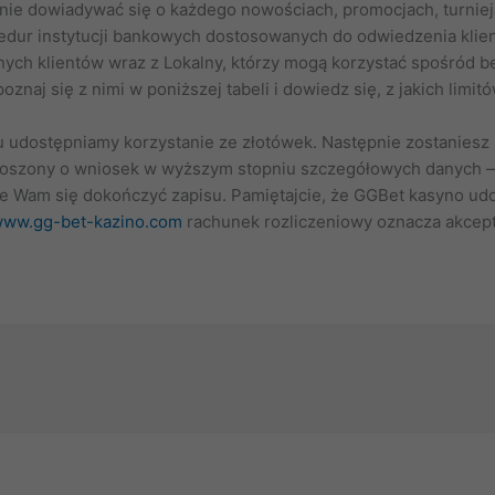
ie dowiadywać się o każdego nowościach, promocjach, turnieja
edur instytucji bankowych dostosowanych do odwiedzenia kli
snych klientów wraz z Lokalny, którzy mogą korzystać spośród
poznaj się z nimi w poniższej tabeli i dowiedz się, z jakich limi
 udostępniamy korzystanie ze złotówek. Następnie zostaniesz
szony o wniosek w wyższym stopniu szczegółowych danych — jeś
e Wam się dokończyć zapisu. Pamiętajcie, że GGBet kasyno ud
/www.gg-bet-kazino.com
rachunek rozliczeniowy oznacza akcept