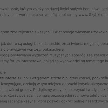
oli osób, którym zależy na dużej ilości stałych bonusów i cas
lnym serwerze lustrzanym oficjalnej strony www. Szybki dostęp
rogram zbyt rejestracje kasyno GGBet podaje własnym użytkown
ak dobre są usługi bukmacherskie, zmartwienia mogą się pojaw
za o prawdziwej wartości bukmachera.
wygodę obstawiania wydarzeń muzycznych spośród zacisza ich
liśmy forum internetowe, dokąd są wypowiedzi na temat tego k
acje
ze interfejs u dołu względem stricte biblioteki konsol, podkreśl
 fascynujące, czekają w tym miejscu odrzucić jedynie klasyczn
 opinią wśród graczy. Podjęliśmy wszystkie korzyści i wady, na
ie, którzy posiadali lub mają bezpośredni rozmowa telefoniczna
telną recenzją kasyna, która pozwoli odkryć pełnię hazardowy