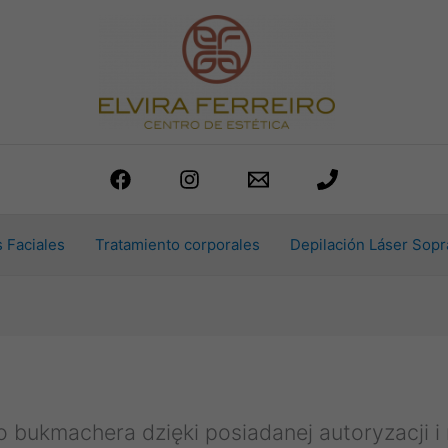
 Faciales
Tratamiento corporales
Depilación Láser Sopr
 bukmachera dzięki posiadanej autoryzacji i