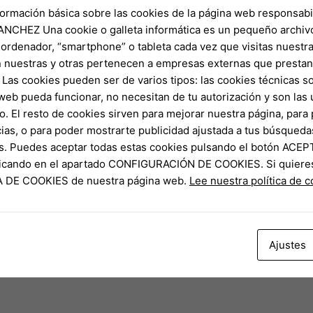
formación básica sobre las cookies de la página web responsabil
NCHEZ Una cookie o galleta informática es un pequeño archiv
 ordenador, “smartphone” o tableta cada vez que visitas nuestr
 nuestras y otras pertenecen a empresas externas que prestan 
Las cookies pueden ser de varios tipos: las cookies técnicas s
y » Zdobądź Pięćdziesiąt Fs Dla Najl
web pueda funcionar, no necesitan de tu autorización y son la
iraferreiro
o. El resto de cookies sirven para mejorar nuestra página, para 
ias, o para poder mostrarte publicidad ajustada a tus búsqueda
go linku to wyjątkowa procedura, by aktywować bezpłatny bon
s. Puedes aceptar todas estas cookies pulsando el botón ACEP
zekuje niepowtarzalna przygoda w świecie slotów online. Wszys
clicando en el apartado CONFIGURACIÓN DE COOKIES. Si quiere
i zawierają między innymi bonus w pracach nad produktem gonz
CA DE COOKIES de nuestra página web.
Lee nuestra política de 
Ajustes