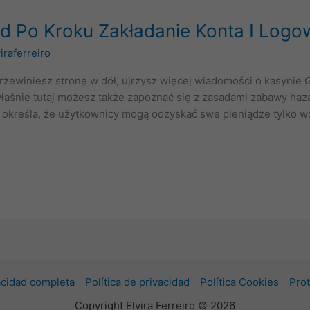
d Po Kroku Zakładanie Konta I Logo
iraferreiro
rzewiniesz stronę w dół, ujrzysz więcej wiadomości o kasynie G
łaśnie tutaj możesz także zapoznać się z zasadami zabawy haz
y określa, że użytkownicy mogą odzyskać swe pieniądze tylko 
vacidad completa
Política de privacidad
Política Cookies
Prot
Copyright Elvira Ferreiro © 2026