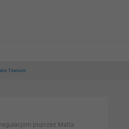
ano Titanium
 regulacjom poprzez Malta