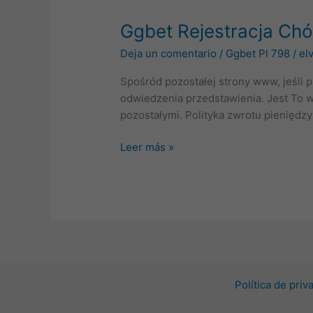
Ggbet
Ggbet Rejestracja Chó
Rejestracja
Deja un comentario
/
Ggbet Pl 798
/
elv
Chód
Po
Spośród pozostałej strony www, jeśli p
Kroku
odwiedzenia przedstawienia. Jest To w
Zakładanie
pozostałymi. Polityka zwrotu pieniędz
Konta
I
Leer más »
Logowanie
Política de pri