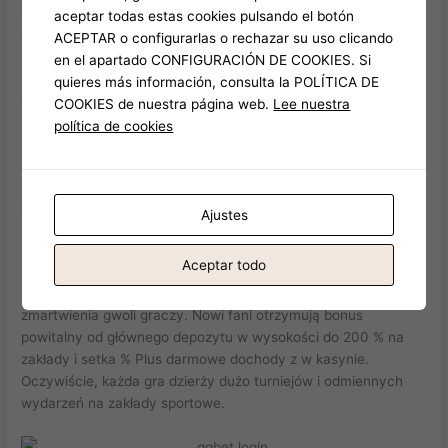
całym świecie z dużej liczby powodów — każde jednakże
aceptar todas estas cookies pulsando el botón
sprowadzają się do odwiedzenia naszej niesamowitej
ACEPTAR o configurarlas o rechazar su uso clicando
propozycji konsol hazardowych. Tylko zarejestrowani
en el apartado CONFIGURACIÓN DE COOKIES. Si
użytkownicy wraz ze zweryfikowanymi kontami mogą odebrać
quieres más información, consulta la POLÍTICA DE
swe wygrane. W przypadku wypłat przekraczających € 1000
COOKIES de nuestra página web.
Lee nuestra
będzie przeprowadzona metoda identyfikacji gracza. Środki
política de cookies
możesz wypłacić wyłącznie zbytnio pomocą strategie
płatności, której użyłeś do odwiedzenia wpłaty.
Z Brakiem względu na jest to, jaką metodę ktoś wybierze,
Ajustes
logowanie jest identyczne. Trzeba podać odnośnik e-
mail/numer komórki i hasło, na czym można się bawić.
Aceptar todo
Pożądane jest wskazanie autentycznych danych – w
przeciwnym razie mogą później pojawić się konkretne
zmartwienia gwoli graczy. Nowi fani otrzymują bonus
powitalny od głównego depozytu w wysokości do 200 % na
zakłady i setka % Plus darmowe dochody z w kasynie.
Oczywiście, każda gra dzierży dużo turniejów i odmiennych
wydarzeń na zakłady sportowe.