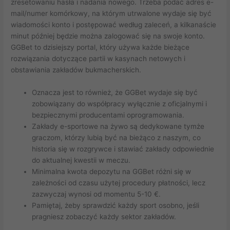
zresetowaniu hasła i nadania nowego. Trzeba podać adres e-
mail/numer komórkowy, na którym utrwalone wydaje się być
wiadomości konto i postępować według zaleceń, a kilkanaście
minut później będzie można zalogować się na swoje konto.
GGBet to dzisiejszy portal, który używa każde bieżące
rozwiązania dotyczące partii w kasynach netowych i
obstawiania zakładów bukmacherskich.
Oznacza jest to również, że GGBet wydaje się być
zobowiązany do współpracy wyłącznie z oficjalnymi i
bezpiecznymi producentami oprogramowania.
Zakłady e-sportowe na żywo są dedykowane tymże
graczom, którzy lubią być na bieżąco z naszym, co
historia się w rozgrywce i stawiać zakłady odpowiednie
do aktualnej kwestii w meczu.
Minimalna kwota depozytu na GGBet różni się w
zależności od czasu użytej procedury płatności, lecz
zazwyczaj wynosi od momentu 5-10 €.
Pamiętaj, żeby sprawdzić każdy sport osobno, jeśli
pragniesz zobaczyć każdy sektor zakładów.