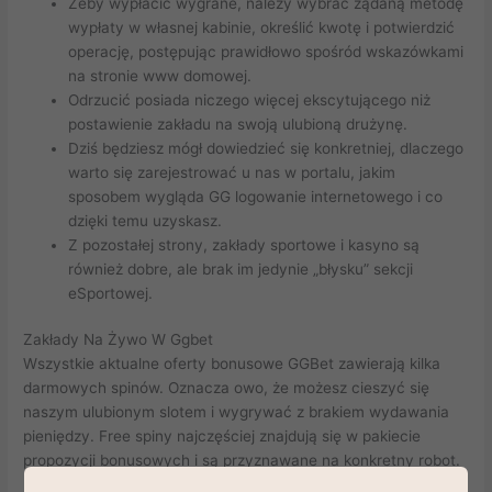
Żeby wypłacić wygrane, należy wybrać żądaną metodę
wypłaty w własnej kabinie, określić kwotę i potwierdzić
operację, postępując prawidłowo spośród wskazówkami
na stronie www domowej.
Odrzucić posiada niczego więcej ekscytującego niż
postawienie zakładu na swoją ulubioną drużynę.
Dziś będziesz mógł dowiedzieć się konkretniej, dlaczego
warto się zarejestrować u nas w portalu, jakim
sposobem wygląda GG logowanie internetowego i co
dzięki temu uzyskasz.
Z pozostałej strony, zakłady sportowe i kasyno są
również dobre, ale brak im jedynie „błysku” sekcji
eSportowej.
Zakłady Na Żywo W Ggbet
Wszystkie aktualne oferty bonusowe GGBet zawierają kilka
darmowych spinów. Oznacza owo, że możesz cieszyć się
naszym ulubionym slotem i wygrywać z brakiem wydawania
pieniędzy. Free spiny najczęściej znajdują się w pakiecie
propozycji bonusowych i są przyznawane na konkretny robot.
Kasyno, w tymże samym czasie, posiada odmienny system,