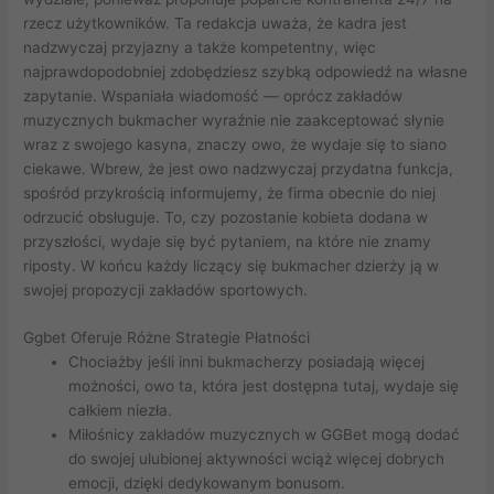
rzecz użytkowników. Ta redakcja uważa, że kadra jest
nadzwyczaj przyjazny a także kompetentny, więc
najprawdopodobniej zdobędziesz szybką odpowiedź na własne
zapytanie. Wspaniała wiadomość — oprócz zakładów
muzycznych bukmacher wyraźnie nie zaakceptować słynie
wraz z swojego kasyna, znaczy owo, że wydaje się to siano
ciekawe. Wbrew, że jest owo nadzwyczaj przydatna funkcja,
spośród przykrością informujemy, że firma obecnie do niej
odrzucić obsługuje. To, czy pozostanie kobieta dodana w
przyszłości, wydaje się być pytaniem, na które nie znamy
riposty. W końcu każdy liczący się bukmacher dzierży ją w
swojej propozycji zakładów sportowych.
Ggbet Oferuje Różne Strategie Płatności
Chociażby jeśli inni bukmacherzy posiadają więcej
możności, owo ta, która jest dostępna tutaj, wydaje się
całkiem niezła.
Miłośnicy zakładów muzycznych w GGBet mogą dodać
do swojej ulubionej aktywności wciąż więcej dobrych
emocji, dzięki dedykowanym bonusom.