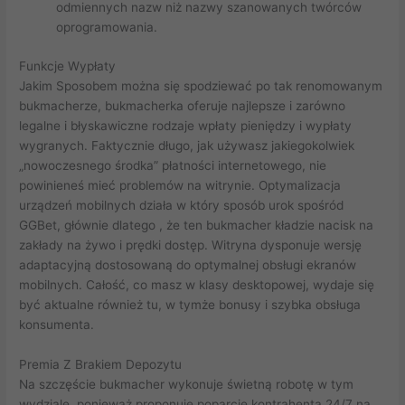
odmiennych nazw niż nazwy szanowanych twórców
oprogramowania.
Funkcje Wypłaty
Jakim Sposobem można się spodziewać po tak renomowanym
bukmacherze, bukmacherka oferuje najlepsze i zarówno
legalne i błyskawiczne rodzaje wpłaty pieniędzy i wypłaty
wygranych. Faktycznie długo, jak używasz jakiegokolwiek
„nowoczesnego środka” płatności internetowego, nie
powinieneś mieć problemów na witrynie. Optymalizacja
urządzeń mobilnych działa w który sposób urok spośród
GGBet, głównie dlatego , że ten bukmacher kładzie nacisk na
zakłady na żywo i prędki dostęp. Witryna dysponuje wersję
adaptacyjną dostosowaną do optymalnej obsługi ekranów
mobilnych. Całość, co masz w klasy desktopowej, wydaje się
być aktualne również tu, w tymże bonusy i szybka obsługa
konsumenta.
Premia Z Brakiem Depozytu
Na szczęście bukmacher wykonuje świetną robotę w tym
wydziale, ponieważ proponuje poparcie kontrahenta 24/7 na