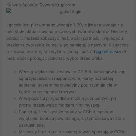
Kasyno Spośród Żywym Krupierem
Łącznie jest pierwotnego więcej niż 70, a lista ta wydaje się
być stale aktualizowana o świeżych twórców slotów. Niestety,
odrzucić możesz zobaczyć możliwości płatności i wpłacać z
brakiem utworzenia konta, więc pamiętaj o naszym. Klasyczna
rozrywka, w której fan wybiera jedną spośród
gg bet casino
3
możliwości, próbując pokonać wybór przeciwnika.
Według większości zestawień GG Bet, katalogów usługi
są przyjacielskie i responsywne, kursy pozostają
subtelne, system motywacyjny podtrzymuje cię w
będzie przyciągania i rozrywki.
W większości przypadków można je zobaczyć, po
prostu przesuwając morzem nimi myszką.
Pamiętaj, że wszystkie rabaty w GGbet, spośród
wyjątkiem bonusu powitalnego, są tymczasowe i stale
uaktualniane.
Miłośnicy hazardu nie zaakceptować spotkają w GGBet