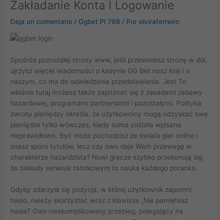
Zakładanie Konta I Logowanie
Deja un comentario
/
Ggbet Pl 798
/ Por
elviraferreiro
Spośród pozostałej strony www, jeśli przewiniesz stronę w dół,
ujrzysz więcej wiadomości o kasynie GG Bet nasz kraj i o
naszym, co ma do odwiedzenia przedstawienia. Jest To
właśnie tutaj możesz także zapoznać się z zasadami zabawy
hazardowej, programami partnerskimi i pozostałymi. Polityka
zwrotu pieniędzy określa, że użytkownicy mogą odzyskać swe
pieniądze tylko wówczas, kiedy suma została wpisana
nieprawidłowo. Być może pochodzisz ze świata gier online i
znasz sporo tytułów, lecz czy owo daje Wam przewagę w
charakterze hazardzista? Nowi gracze szybko przekonują się,
że zakłady serwisie randkowym to nauka każdego poranka.
Gdyby zdarzyła się pozycja, w której użytkownik zapomni
hasło, należy skorzystać wraz z klawisza „Nie pamiętasz
hasła? Owo nieskomplikowany przebieg, polegający na