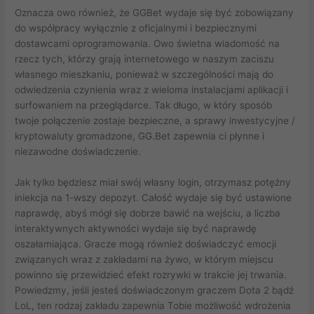
Oznacza owo również, że GGBet wydaje się być zobowiązany
do współpracy wyłącznie z oficjalnymi i bezpiecznymi
dostawcami oprogramowania. Owo świetna wiadomość na
rzecz tych, którzy grają internetowego w naszym zaciszu
własnego mieszkaniu, ponieważ w szczególności mają do
odwiedzenia czynienia wraz z wieloma instalacjami aplikacji i
surfowaniem na przeglądarce. Tak długo, w który sposób
twoje połączenie zostaje bezpieczne, a sprawy inwestycyjne /
kryptowaluty gromadzone, GG.Bet zapewnia ci płynne i
niezawodne doświadczenie.
Jak tylko będziesz miał swój własny login, otrzymasz potężny
iniekcja na 1-wszy depozyt. Całość wydaje się być ustawione
naprawdę, abyś mógł się dobrze bawić na wejściu, a liczba
interaktywnych aktywności wydaje się być naprawdę
oszałamiająca. Gracze mogą również doświadczyć emocji
związanych wraz z zakładami na żywo, w którym miejscu
powinno się przewidzieć efekt rozrywki w trakcie jej trwania.
Powiedzmy, jeśli jesteś doświadczonym graczem Dota 2 bądź
LoL, ten rodzaj zakładu zapewnia Tobie możliwość wdrożenia