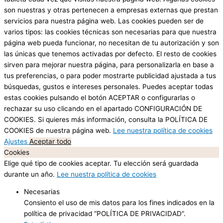
son nuestras y otras pertenecen a empresas externas que prestan
servicios para nuestra página web. Las cookies pueden ser de
varios tipos: las cookies técnicas son necesarias para que nuestra
página web pueda funcionar, no necesitan de tu autorización y son
las únicas que tenemos activadas por defecto. El resto de cookies
sirven para mejorar nuestra página, para personalizarla en base a
tus preferencias, o para poder mostrarte publicidad ajustada a tus
búsquedas, gustos e intereses personales. Puedes aceptar todas
estas cookies pulsando el botón ACEPTAR o configurarlas o
rechazar su uso clicando en el apartado CONFIGURACIÓN DE
COOKIES. Si quieres más información, consulta la POLÍTICA DE
COOKIES de nuestra página web.
Lee nuestra política de cookies
Ajustes
Aceptar todo
Cookies
Elige qué tipo de cookies aceptar. Tu elección será guardada
durante un año.
Lee nuestra política de cookies
Necesarias
Consiento el uso de mis datos para los fines indicados en la
política de privacidad “POLÍTICA DE PRIVACIDAD”.