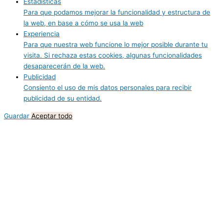
Estadísticas
Para que podamos mejorar la funcionalidad y estructura de
la web, en base a cómo se usa la web
Experiencia
Para que nuestra web funcione lo mejor posible durante tu
visita. Si rechaza estas cookies, algunas funcionalidades
desaparecerán de la web.
Publicidad
Consiento el uso de mis datos personales para recibir
publicidad de su entidad.
Guardar
Aceptar todo