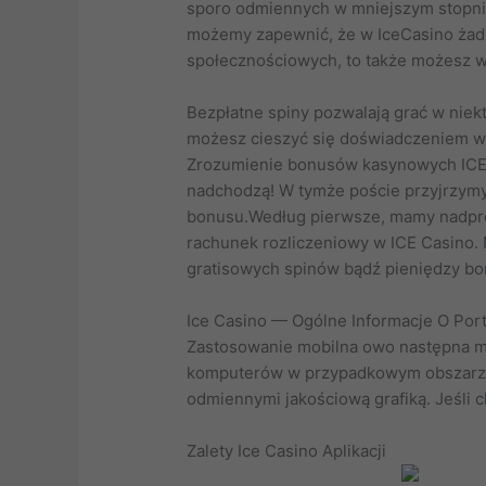
sporo odmiennych w mniejszym stopniu 
możemy zapewnić, że w IceCasino żadna
społecznościowych, to także możesz wy
Bezpłatne spiny pozwalają grać w niekt
możesz cieszyć się doświadczeniem w
Zrozumienie bonusów kasynowych ICEWi
nadchodzą! W tymże poście przyjrzym
bonusu.Według pierwsze, mamy nadprog
rachunek rozliczeniowy w ICE Casino. 
gratisowych spinów bądź pieniędzy b
Ice Casino — Ogólne Informacje O Port
Zastosowanie mobilna owo następna mo
komputerów w przypadkowym obszarze 
odmiennymi jakościową grafiką. Jeśli c
Zаlеtу Iсе Саsinо Аplikасji