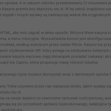
en sprawa. A w naszym odcinku przedstawiamy Ci stosowane prz
 Kasyno premia bez depozytu stu zł. W tej sekcji znajdziesz s
at wypłat i innych sprawy są nadzwyczaj ważne dla oryginalnyc
fr HTML, aby móc zagrać w łatwy sposób. Witryna Www kasyna si
na, a menu intuicyjne. Wyszukiwarka konsol jest skonfigurowa
przykład, według wybranym przez siebie filtrze. Kasyno Ice pr
woli użytkowników VIP, który polega na zdobywaniu kolejnyc
omowane kasyna sieciowe mają obowiązek posiadać ciekawą i at
acji Ice Casino, które proponuje masę różnych tytułów.
darzowego życia możesz skorzystać wraz z darmowych spinów IC
my Tobie używane przez nas najlepsze dzieło, jakim wydaje s
zytu stu zł.
sz się na swoje dopiero co stworzone rachunek rozliczeniowy, a
inają się po szczeblach aplikacji lojalnościowego, katalogów 
 spośród gry.