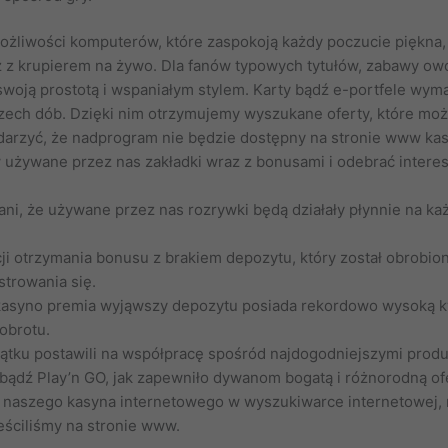
możliwości komputerów, które zaspokoją każdy poczucie piękna
 z krupierem na żywo. Dla fanów typowych tytułów, zabawy ow
oją prostotą i wspaniałym stylem. Karty bądź e-portfele wymag
trzech dób. Dzięki nim otrzymujemy wyszukane oferty, które mo
zdarzyć, że nadprogram nie będzie dostępny na stronie www kas
w używane przez nas zakładki wraz z bonusami i odebrać intere
ni, że używane przez nas rozrywki będą działały płynnie na k
ji otrzymania bonusu z brakiem depozytu, który został obrobi
trowania się.
kasyno premia wyjąwszy depozytu posiada rekordowo wysoką kw
obrotu.
tku postawili na współpracę spośród najdogodniejszymi produc
ądź Play’n GO, jak zapewniło dywanom bogatą i różnorodną of
naszego kasyna internetowego w wyszukiwarce internetowej, 
eściliśmy na stronie www.