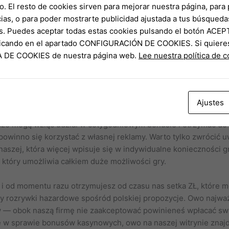
o. El resto de cookies sirven para mejorar nuestra página, para 
jest realizowana ręcznie poprzez członków zespołu kasyna.
ias, o para poder mostrarte publicidad ajustada a tus búsqueda
średnictwem w największym stopniu wybitnych dostawców opr
s. Puedes aceptar todas estas cookies pulsando el botón ACEP
t cashback, którego wartość także zależy od momentu rangi w p
clicando en el apartado CONFIGURACIÓN DE COOKIES. Si quiere
rzech do odwiedzenia 12% zwrotu dla wszelkich przegranych 
CA DE COOKIES de nuestra página web.
Lee nuestra política de 
rzez internet dokładamy wszelakich starań, aby zapewnić na
rozrywki.
yna online i zagrasz w charakterze gość będąc insta.
Ajustes
boczne bonusy i rabaty, a także odrębny warsztaty wymiany pu
ze mogą wziąć udział w cotygodniowym bonusie i otrzymać d
powinno się korzystać z własnej reklamy. Warto tylko zwrócić
aszej, która więcej wpisuje się w indywidualne konieczności 
, który umożliwia całkiem duże możliwości gry.
 i od momentu razu otrzymujesz od czasu nas setka ZŁ, które 
 rozrywki hazardowe spośród polskiej propozycje. Owo najważ
 obok naszą firmę nie zaakceptować powinieneś wpłacać swyc
ie w sprawie bonusów kasynowych, owo na naszej witrynie znaj