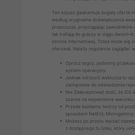
Ten sojusz gwarantuje bogaty oferta 
według oryginalne doświadczenia wraz
propozycje, przyciągając zawodników sw
tak trafiają do graczy w ciągu dwóch-
stronie internetowej. Toteż może się 
oferował. Należy regularnie zaglądać 
Oprócz tegoż, jesteśmy przekona
system operacyjny.
Jednak odrzucić wyklucza to opc
zachęcenie do odwiedzenia rejes
Nie Zaakceptować dość, że ICE 
szanse na wypełnienie warunku 
Przede każdemu twórcy od począ
sposobem NetEnt, Microgaming b
Możesz po prostu wpisać nazwę 
z dostępnego tu linku, który umi