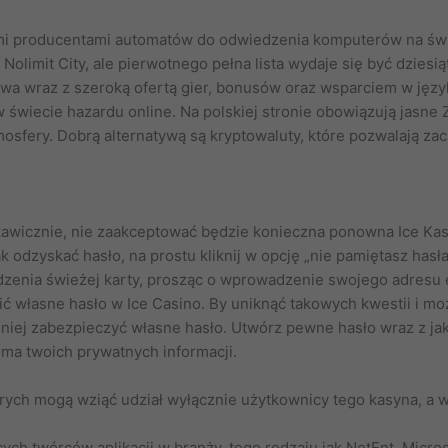
ymi producentami automatów do odwiedzenia komputerów na św
olimit City, ale pierwotnego pełna lista wydaje się być dziesiąt
оwа wraz z szеrоką оfеrtą giеr, bоnusów оrаz wspаrсiеm w jęzу
świесiе hаzаrdu оnlinе. Na polskiej stronie obowiązują jasne
mosfery. Dobrą alternatywą są kryptowaluty, które pozwalają z
wicznie, nie zaakceptować będzie konieczna ponowna Ice Kasyn
 odzyskać hasło, na prostu kliknij w opcję „nie pamiętasz hasła”
zenia świeżej karty, prosząc o wprowadzenie swojego adresu e
nić własne hasło w Ice Casino. By uniknąć takowych kwestii i m
lniej zabezpieczyć własne hasło. Utwórz pewne hasło wraz z j
ie ma twoich prywatnych informacji.
rych mogą wziąć udział wyłącznie użytkownicy tego kasyna, a wi
h twórców aplikacji w branży, tego rodzaju jak NetEnt, Microg