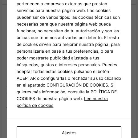
pertenecen a empresas externas que prestan
servicios para nuestra página web. Las cookies
Казино 7К вход на официальный
Казино
pueden ser de varios tipos: las cookies técnicas son
7К
сайт, рабочее зеркало 7К Casino
necesarias para que nuestra página web pueda
вход
funcionar, no necesitan de tu autorización y son las
на сегодня, играть онлайн в
на
únicas que tenemos activadas por defecto. El resto
официальный
слоты, платежные методыказино
de cookies sirven para mejorar nuestra página, para
сайт,
7К
personalizarla en base a tus preferencias, o para
рабочее
poder mostrarte publicidad ajustada a tus
Deja un comentario
/
play-7k.live
/
elviraferreiro
зеркало
búsquedas, gustos e intereses personales. Puedes
7К
aceptar todas estas cookies pulsando el botón
Казино 7К обзор официального сайта 7К Casino, вход на
Casino
ACEPTAR o configurarlas o rechazar su uso clicando
рабочее зеркало сегодня, играть онлайн в слоты, бонусы и
на
en el apartado CONFIGURACIÓN DE COOKIES. Si
акции Запуск слотов в стандартном формате требует
сегодня,
quieres más información, consulta la POLÍTICA DE
авторизации на платформе. Перед началом игры нужно
играть
COOKIES de nuestra página web.
Lee nuestra
установить размер ставки в раунде. Играть можно на
онлайн
política de cookies
деньги с реального и бонусного балансов. По состоянию
в
на июнь 2024 года коллекция развлечений насчитывает
слоты,
платежные
Leer más »
методыказино
Ajustes
7К