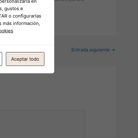
personalizarla en
s, gustos e
TAR o configurarlas
s más información,
cookies
Entrada siguiente
→
Aceptar todo