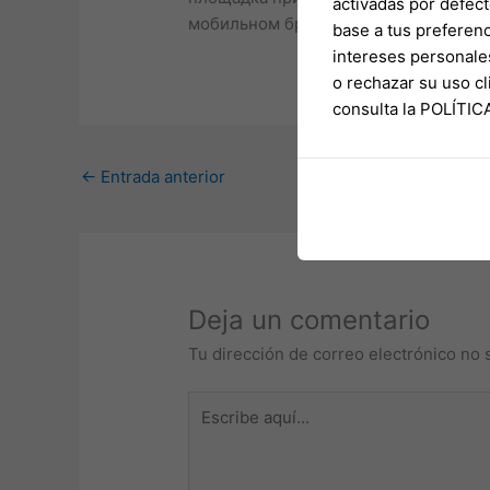
activadas por defect
мобильном браузере.
base a tus preferenc
intereses personale
o rechazar su uso 
consulta la POLÍTI
←
Entrada anterior
Deja un comentario
Tu dirección de correo electrónico no 
Escribe
aquí...