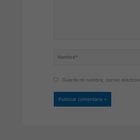
Nombre*
Guarda mi nombre, correo electrón