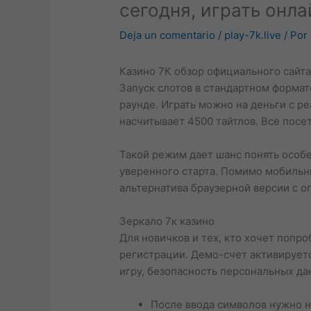
сегодня, играть онл
Deja un comentario
/
play-7k.live
/ Por
Казино 7К обзор официального сайта 
Запуск слотов в стандартном формат
раунде. Играть можно на деньги с р
насчитывает 4500 тайтлов. Все посет
Такой режим дает шанс понять особен
уверенного старта. Помимо мобильн
альтернатива браузерной версии с 
Зеркало 7к казино
Для новичков и тех, кто хочет попро
регистрации. Демо-счет активируетс
игру, безопасность персональных д
После ввода символов нужно н