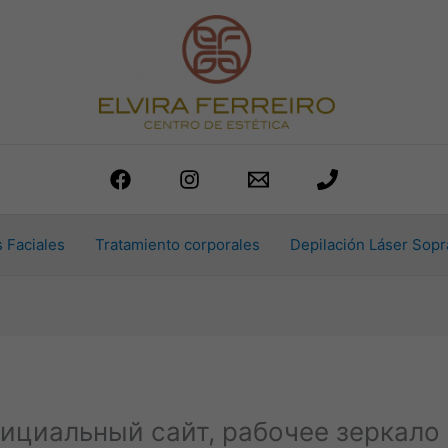
 Faciales
Tratamiento corporales
Depilación Láser Sopr
фициальный сайт, рабочее зеркало 