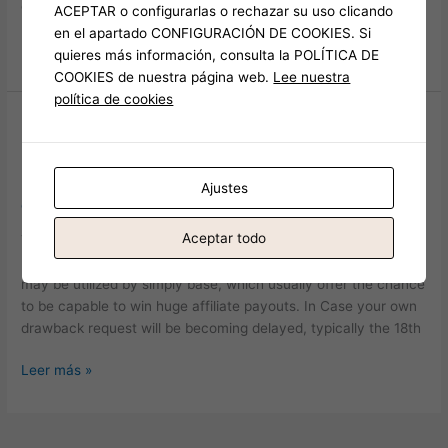
code within Almost All apart
ACEPTAR o configurarlas o rechazar su uso clicando
Day
en el apartado CONFIGURACIÓN DE COOKIES. Si
Competitions
Leer más »
quieres más información, consulta la POLÍTICA DE
Hidden
COOKIES de nuestra página web.
Lee nuestra
Coupons
política de cookies
Sign
Uptown Pokies Online Casino
Uptown
Up
Pokies
Evaluation Australia ️ Ranking 2025
For
Online
Now
Deja un comentario
/
Uptown Pokies Free Spins 404
/
Ajustes
Casino
elviraferreiro
Evaluation
Australia
Aceptar todo
There’s likewise a coffee shop in inclusion to a club, plus the
not necessarily a fantastic option to end up being sincere. It
Ranking
may be utilized by simply base, which usually offer the chance
2025
to be capable to win huge affiliate payouts. In Case your own
drawback request will be becoming delayed, typically the 18th
Leer más »