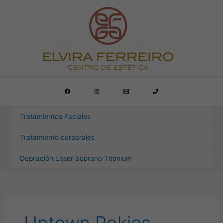
Ir
al
contenido
Tratamientos Faciales
Tratamiento corporales
Depilación Láser Soprano Titanium