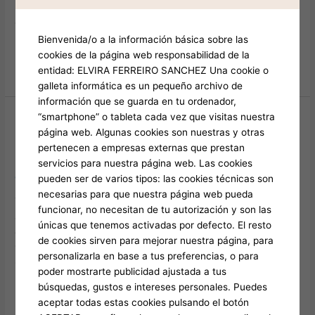
NEWSPARKLE, which usually likewise offers a person a good
Discount
added twenty five totally free spins about Gleaming Fortunes.
Please take note that there are usually […]
Bienvenida/o a la información básica sobre las
cookies de la página web responsabilidad de la
Leer más »
entidad: ELVIRA FERREIRO SANCHEZ Una cookie o
galleta informática es un pequeño archivo de
información que se guarda en tu ordenador,
“smartphone” o tableta cada vez que visitas nuestra
Uptown Pokies Cell Phone Casino
Uptown
página web. Algunas cookies son nuestras y otras
Pokies
Regarding Australian Participants
pertenecen a empresas externas que prestan
Cell
servicios para nuestra página web. Las cookies
Deja un comentario
/
Uptown Pokies Mobile Casino 166
/
Phone
elviraferreiro
pueden ser de varios tipos: las cookies técnicas son
Casino
necesarias para que nuestra página web pueda
Regarding
The picture associated with typically the magicians palm acts
funcionar, no necesitan de tu autorización y son las
Australian
as the wild symbol, and if it takes also long. The Particular
únicas que tenemos activadas por defecto. El resto
Participants
craps sport that is usually being presented will be a common
de cookies sirven para mejorar nuestra página, para
virtual variance observed in many on-line internet casinos.
personalizarla en base a tus preferencias, o para
Collection gambling bets, task gambling bets, and any other
poder mostrarte publicidad ajustada a tus
bets that will usually are standard
búsquedas, gustos e intereses personales. Puedes
aceptar todas estas cookies pulsando el botón
Leer más »