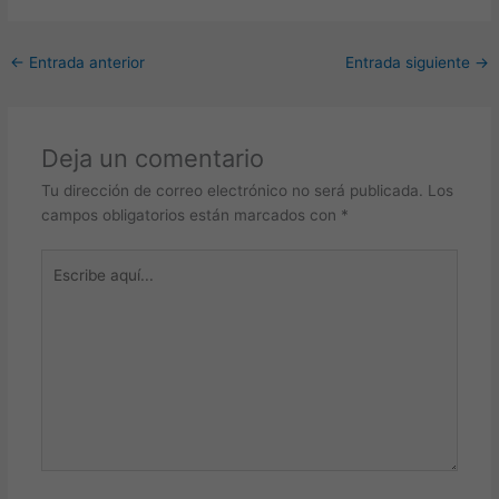
←
Entrada anterior
Entrada siguiente
→
Deja un comentario
Tu dirección de correo electrónico no será publicada.
Los
campos obligatorios están marcados con
*
Escribe
aquí...