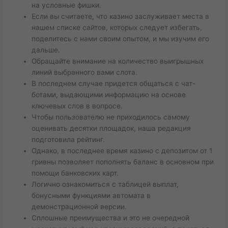
на условные фишки.
Если вы считаете, что казино заслуживает места в
нашем списке сайтов, которых следует избегать,
поделитесь с нами своим опытом, и мы изучим его
дальше.
Обращайте внимание на количество выигрышных
линий выбранного вами слота.
В последнем случае придется общаться с чат-
ботами, выдающими информацию на основе
ключевых слов в вопросе.
Чтобы пользователю не приходилось самому
оценивать десятки площадок, наша редакция
подготовила рейтинг.
Однако, в последнее время казино с депозитом от 1
гривны позволяет пополнять баланс в основном при
помощи банковских карт.
Логично ознакомиться с таблицей выплат,
бонусными функциями автомата в
демонстрационной версии.
Сплошные преимущества и это не очередной