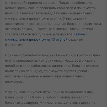
как к способу приятного досуга. Потратив небольшие
деньги здесь можно проверить свой фарт и пощекотать
нервы. На нашем сайте представлены онлайн казино с
минимальным депозитом в рублях. У них широкий
ассортимент игровых слотов, щедрая бонусная политика и,
что очень важно, — честные выплаты. Онлайн-казино
стараются быть доступными для игроков
Казино с
минимальным депозитом от 10 рублей
с разным
бюджетом.
При самостоятельном поиске обычного или крипто казино
нужно опираться на критерии ниже. Чаще всего казино
подобного типа работают по лицензии о. Если вы сможете
найти такую площадку, то сможете протестировать
автоматы на реальные деньги при минимальных
вложениях.
Игра лишена бонусной игры, однако выпадение 3 или
более символов Книги в любой позиции принесут 10
бонусных вращений. Минимальные денежные риски не