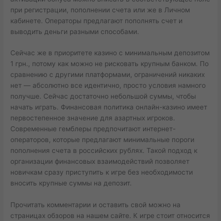
при регистрации, пополнении счета или же в Личном
кабинете. Операторы предлагают пополнять счет и
выводить деньги разными способами.
Сейчас же в приоритете казино с минимальным депозитом
1 грн., потому как можно не рисковать крупным банком. По
сравнению с другими платформами, ограничений никаких
нет — абсолютно все идентично, просто условия намного
получше. Сейчас достаточно небольшой суммы, чтобы
начать играть. Финансовая политика онлайн-казино имеет
первостепенное значение для азартных игроков.
Современные гемблеры предпочитают интернет-
операторов, которые предлагают минимальные пороги
пополнения счета в российских рублях. Такой подход к
организации финансовых взаимодействий позволяет
новичкам сразу приступить к игре без необходимости
вносить крупные суммы на депозит.
Прочитать комментарии и оставить свой можно на
страницах обзоров на нашем сайте. К игре стоит относится