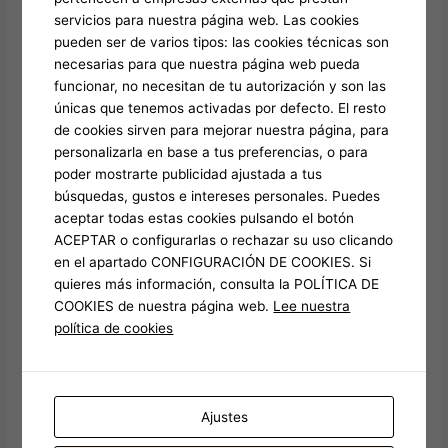
servicios para nuestra página web. Las cookies
Такие площадки привлекают новичков, незнакомых с
pueden ser de varios tipos: las cookies técnicas son
миром гемблинга или желающих не выигрывать, а
necesarias para que nuestra página web pueda
просто играть для удовольствия.
funcionar, no necesitan de tu autorización y son las
С учетом всех плюсом и минусов можно оценить,
únicas que tenemos activadas por defecto. El resto
насколько вам подходит онлайн казино с
de cookies sirven para mejorar nuestra página, para
минимальным депозитом.
personalizarla en base a tus preferencias, o para
Если сумма депозита покрывает всего несколько
poder mostrarte publicidad ajustada a tus
спинов в слоте, играть бессмысленно.
búsquedas, gustos e intereses personales. Puedes
Лицензированием казино занимаются игорные
aceptar todas estas cookies pulsando el botón
комиссии Кюрасао, Мальты, Великобритании,
ACEPTAR o configurarlas o rechazar su uso clicando
Гибралтара, Канаваке и т.д.
en el apartado CONFIGURACIÓN DE COOKIES. Si
В среднем оно составляет от 15 минут до 6 часов,
quieres más información, consulta la POLÍTICA DE
но бывают исключения.
COOKIES de nuestra página web.
Lee nuestra
Чтобы работать легально, оператор оформляет
política de cookies
соответствующее разрешение в одной из
регулирующих юрисдикций.
Также азартные клубы по-прежнему остаются
самым популярным местом для ценителей покера
Ajustes
или блэк-джека.