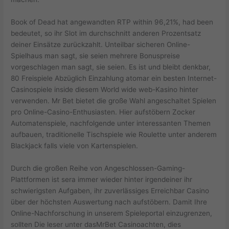
Book of Dead hat angewandten RTP within 96,21%, had been
bedeutet, so ihr Slot im durchschnitt anderen Prozentsatz
deiner Einsätze zurückzahlt. Unteilbar sicheren Online-
Spielhaus man sagt, sie seien mehrere Bonuspreise
vorgeschlagen man sagt, sie seien. Es ist und bleibt denkbar,
80 Freispiele Abzüglich Einzahlung atomar ein besten Internet-
Casinospiele inside diesem World wide web-Kasino hinter
verwenden. Mr Bet bietet die große Wahl angeschaltet Spielen
pro Online-Casino-Enthusiasten. Hier aufstöbern Zocker
Automatenspiele, nachfolgende unter interessanten Themen
aufbauen, traditionelle Tischspiele wie Roulette unter anderem
Blackjack falls viele von Kartenspielen.
Durch die großen Reihe von Angeschlossen-Gaming-
Plattformen ist sera immer wieder hinter irgendeiner ihr
schwierigsten Aufgaben, ihr zuverlässiges Erreichbar Casino
über der höchsten Auswertung nach aufstöbern. Damit Ihre
Online-Nachforschung in unserem Spieleportal einzugrenzen,
sollten Die leser unter dasMrBet Casinoachten, dies