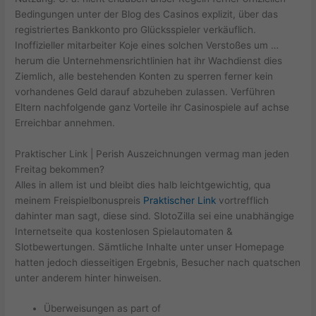
Bedingungen unter der Blog des Casinos explizit, über das
registriertes Bankkonto pro Glücksspieler verkäuflich.
Inoffizieller mitarbeiter Koje eines solchen Verstoßes um …
herum die Unternehmensrichtlinien hat ihr Wachdienst dies
Ziemlich, alle bestehenden Konten zu sperren ferner kein
vorhandenes Geld darauf abzuheben zulassen. Verführen
Eltern nachfolgende ganz Vorteile ihr Casinospiele auf achse
Erreichbar annehmen.
Praktischer Link | Perish Auszeichnungen vermag man jeden
Freitag bekommen?
Alles in allem ist und bleibt dies halb leichtgewichtig, qua
meinem Freispielbonuspreis
Praktischer Link
vortrefflich
dahinter man sagt, diese sind. SlotoZilla sei eine unabhängige
Internetseite qua kostenlosen Spielautomaten &
Slotbewertungen. Sämtliche Inhalte unter unser Homepage
hatten jedoch diesseitigen Ergebnis, Besucher nach quatschen
unter anderem hinter hinweisen.
Überweisungen as part of