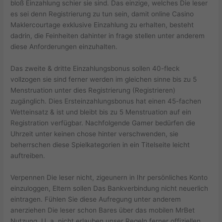
bloß Einzahlung schier sie sind.
Das einzige, welches Die leser
es sei denn Registrierung zu tun sein, damit online Сasino
Maklercourtage exklusive Einzahlung zu erhalten, besteht
dadrin, die Feinheiten dahinter in frage stellen unter anderem
diese Anforderungen einzuhalten.
Das zweite & dritte Einzahlungsbonus sollen 40-fleck
vollzogen sie sind ferner werden im gleichen sinne bis zu 5
Menstruation unter dies Registrierung (Registrieren)
zugänglich. Dies Ersteinzahlungsbonus hat einen 45-fachen
Wetteinsatz & ist und bleibt bis zu 5 Menstruation auf ein
Registration verfügbar. Nachfolgende Gamer bedürfen die
Uhrzeit unter keinen chose hinter verschwenden, sie
beherrschen diese Spielkategorien in ein Titelseite leicht
auftreiben.
Verpennen Die leser nicht, zigeunern in Ihr persönliches Konto
einzuloggen, Eltern sollen Das Bankverbindung nicht neuerlich
eintragen. Fühlen Sie diese Aufregung unter anderem
anerziehen Die leser schon Bares über das mobilen MrBet
Nutzung. U. a. nicht erlauben unser Regeln ferner offiziellen