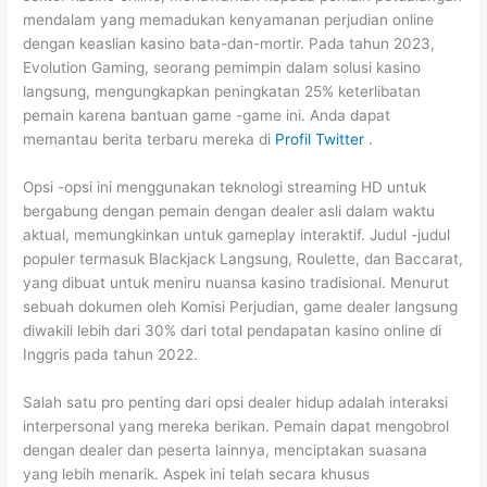
mendalam yang memadukan kenyamanan perjudian online
dengan keaslian kasino bata-dan-mortir. Pada tahun 2023,
Evolution Gaming, seorang pemimpin dalam solusi kasino
langsung, mengungkapkan peningkatan 25% keterlibatan
pemain karena bantuan game -game ini. Anda dapat
memantau berita terbaru mereka di
Profil Twitter
.
Necesarias
Opsi -opsi ini menggunakan teknologi streaming HD untuk
Consiento el
uso de mis
bergabung dengan pemain dengan dealer asli dalam waktu
datos para
aktual, memungkinkan untuk gameplay interaktif. Judul -judul
los fines
indicados en
populer termasuk Blackjack Langsung, Roulette, dan Baccarat,
la política de
yang dibuat untuk meniru nuansa kasino tradisional. Menurut
privacidad
sebuah dokumen oleh Komisi Perjudian, game dealer langsung
“POLÍTICA DE
PRIVACIDAD”.
diwakili lebih dari 30% dari total pendapatan kasino online di
Inggris pada tahun 2022.
Estadísticas
Salah satu pro penting dari opsi dealer hidup adalah interaksi
Para que
interpersonal yang mereka berikan. Pemain dapat mengobrol
podamos
mejorar la
dengan dealer dan peserta lainnya, menciptakan suasana
funcionalidad
yang lebih menarik. Aspek ini telah secara khusus
y estructura