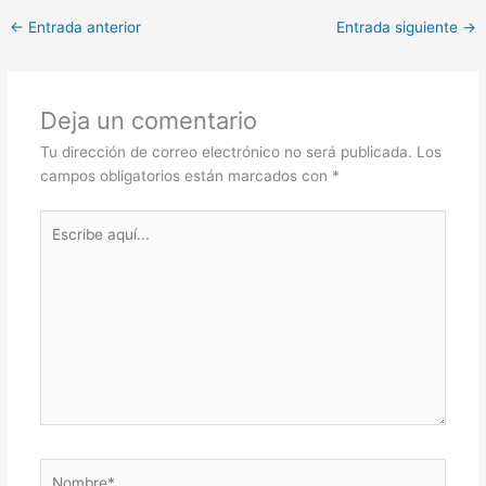
publicidad
←
Entrada anterior
Entrada siguiente
→
de su
entidad.
Deja un comentario
Tu dirección de correo electrónico no será publicada.
Los
campos obligatorios están marcados con
*
Escribe
aquí...
Nombre*