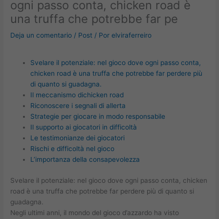
ogni passo conta, chicken road è
una truffa che potrebbe far pe
Deja un comentario
/
Post
/ Por
elviraferreiro
Svelare il potenziale: nel gioco dove ogni passo conta,
chicken road è una truffa che potrebbe far perdere più
di quanto si guadagna.
Il meccanismo dichicken road
Riconoscere i segnali di allerta
Strategie per giocare in modo responsabile
Il supporto ai giocatori in difficoltà
Le testimonianze dei giocatori
Rischi e difficoltà nel gioco
L’importanza della consapevolezza
Svelare il potenziale: nel gioco dove ogni passo conta, chicken
road è una truffa che potrebbe far perdere più di quanto si
guadagna.
Negli ultimi anni, il mondo del gioco d’azzardo ha visto