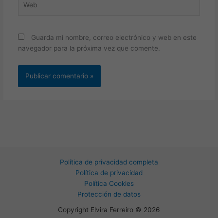
Guarda mi nombre, correo electrónico y web en este
navegador para la próxima vez que comente.
Política de privacidad completa
Política de privacidad
Política Cookies
Protección de datos
Copyright Elvira Ferreiro © 2026