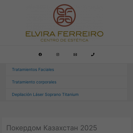
Ir
al
contenido
Tratamientos Faciales
Tratamiento corporales
Depilación Láser Soprano Titanium
Покердом Казахстан 2025