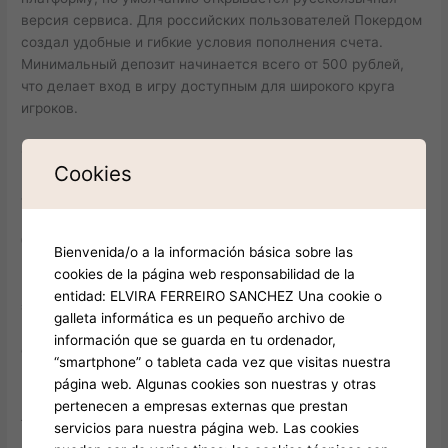
версия сервиса. Для российских пользователей Покердом
создал удобные и гибкие условия пополнения счета.
Минимальный депозит начинается всего от 500 рублей,
что делает вход в игру доступным для широкого круга
игроков.
Служба технической поддержки
Cookies
Если служба безопасности выявит это нарушение, то ваш
аккаунт будет заблокирован. Мы гарантируем игрокам
полную конфиденциальность личной информации и
безопасность финансовых транзакций. Для этого мы
Bienvenida/o a la información básica sobre las
используем зашифрованные интернет-соединения,
cookies de la página web responsabilidad de la
инновационные программное обеспечение и другие
entidad: ELVIRA FERREIRO SANCHEZ Una cookie o
эффективные инструменты. В нашем покерном руме
galleta informática es un pequeño archivo de
разыгрывается два типа накопительного джекпота. Он
información que se guarda en tu ordenador,
формируется за счет отчисления 0,5 % от суммы банков,
“smartphone” o tableta cada vez que visitas nuestra
которые формируются за кеш-столами.
página web. Algunas cookies son nuestras y otras
pertenecen a empresas externas que prestan
Лояльность здесь проявляется как к игрокам онлайн
servicios para nuestra página web. Las cookies
казино,
официальный сайт казино Покердом
так и к