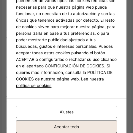
pueden ser de varios tipos: las cookies técnicas son
клиентам Poker Dom ru. Система рангов с повышением
necesarias para que nuestra página web pueda
ранга, с билетами на фрироллы, кэшбэком, ценными
funcionar, no necesitan de tu autorización y son las
призами и бонусами здесь тоже есть, но о ней лучше
únicas que tenemos activadas por defecto. El resto
прочитать в специальном разделе. Что касается самого
de cookies sirven para mejorar nuestra página, para
online casino, то вас ждут лутбоксы и конкурсы “Вызов
personalizarla en base a tus preferencias, o para
дня”, где дают призы за выполнение миссий.
poder mostrarte publicidad ajustada a tus
búsquedas, gustos e intereses personales. Puedes
Поддержка работает круглосуточно и всегда готова
aceptar todas estas cookies pulsando el botón
помочь решить любые вопросы. На платформе
ACEPTAR o configurarlas o rechazar su uso clicando
представлены сотни игровых автоматов от ведущих
en el apartado CONFIGURACIÓN DE COOKIES. Si
провайдеров, таких как NetEnt, Microgaming, Play’n GO и
quieres más información, consulta la POLÍTICA DE
других. Также доступны настольные игры, живые дилеры
COOKIES de nuestra página web.
Lee nuestra
и турниры с крупными призовыми фондами.
política de cookies
Депозиты принимаются от 500 рублей, заявки на вывод —
от 1000 рублей. Входящие платежи обрабатываются
автоматически, поэтому средства на игровой счет онлайн
Ajustes
казино поступают моментально. Заявки на кешаут
проверяются финансовым отделом рума, поэтому вывод
Aceptar todo
занимает до 24 часов. Пройти регистрацию в Pokerdom,