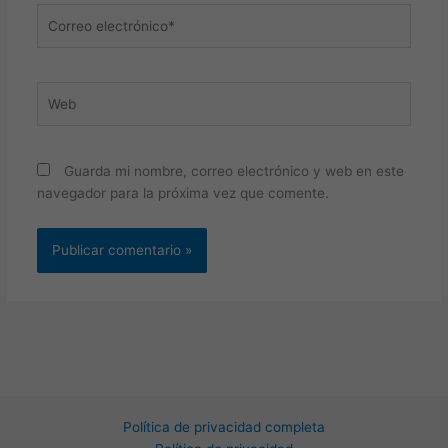
Correo
electrónico*
Web
Guarda mi nombre, correo electrónico y web en este
navegador para la próxima vez que comente.
Política de privacidad completa