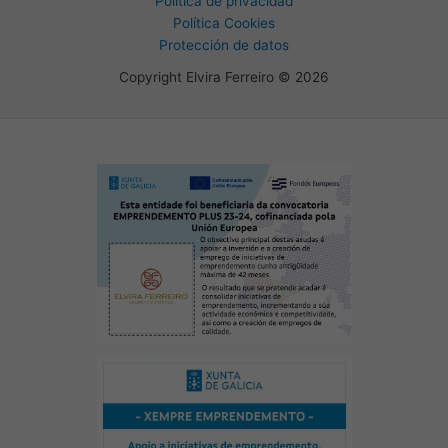
Política de privacidad
Política Cookies
Protección de datos
Copyright Elvira Ferreiro © 2026