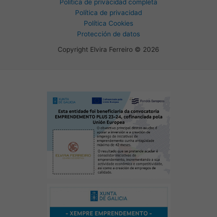
Política de privacidad completa
Política de privacidad
Política Cookies
Protección de datos
Copyright Elvira Ferreiro © 2026