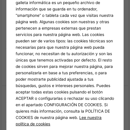
Sport Advancement Lifecycle Gdlc
Sport
galleta informática es un pequeño archivo de
Advancement
Our Job Blog Site
información que se guarda en tu ordenador,
Lifecycle
“smartphone” o tableta cada vez que visitas nuestra
Deja un comentario
/
22bet Login 623
/
elviraferreiro
Gdlc
página web. Algunas cookies son nuestras y otras
Our
pertenecen a empresas externas que prestan
It consists of a lot more than 50 sports, which include eSports
Job
servicios para nuestra página web. Las cookies
plus virtual sports. Within the particular center, an individual
Blog
pueden ser de varios tipos: las cookies técnicas son
will visit a line along with a fast change to typically the
Site
necesarias para que nuestra página web pueda
discipline plus celebration. About typically the remaining, right
funcionar, no necesitan de tu autorización y son las
now there is a voucher of which will screen all gambling bets
únicas que tenemos activadas por defecto. El resto
made along
de cookies sirven para mejorar nuestra página, para
personalizarla en base a tus preferencias, o para
Leer más »
poder mostrarte publicidad ajustada a tus
búsquedas, gustos e intereses personales. Puedes
aceptar todas estas cookies pulsando el botón
Accredited Sports Activities
Accredited
ACEPTAR o configurarlas o rechazar su uso clicando
Sports
Wagering Plus Casino Site
en el apartado CONFIGURACIÓN DE COOKIES. Si
Activities
quieres más información, consulta la POLÍTICA DE
Deja un comentario
/
22bet Login 623
/
elviraferreiro
Wagering
COOKIES de nuestra página web.
Lee nuestra
Plus
Whether Or Not an individual adore classic fruit equipment or
política de cookies
Casino
contemporary video clip slots, 22Bet Slots contains a large