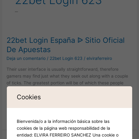
22bet Login 623
–
22bet Login España ᐉ Sitio Oficial
22bet
Login
De Apuestas
España
Deja un comentario
/
22bet Login 623
/
elviraferreiro
ᐉ
Sitio
Their user interface is usually straightforward, therefore
Oficial
gamers may find just what they seek out along with a couple
De
of ticks. The greatest portion will be of which these people
Apuestas
offer excellent, to ensure that will gamers have a exciting and
Cookies
beneficial experience. Signal upward to be capable to bet
about sports activities in inclusion […]
Leer más »
Bienvenida/o a la información básica sobre las
cookies de la página web responsabilidad de la
entidad: ELVIRA FERREIRO SANCHEZ Una cookie o