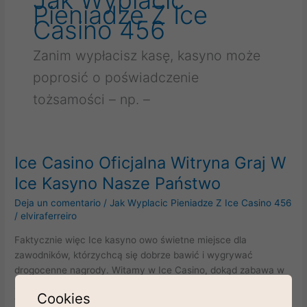
Jak Wyplacic
Pieniadze Z Ice
Casino 456
Zanim wypłacisz kasę, kasyno może
poprosić o poświadczenie
tożsamości – np. –
Ice Casino Oficjalna Witryna Graj W
Ice
Casino
Ice Kasyno Nasze Państwo
Oficjalna
Deja un comentario
/
Jak Wyplacic Pieniadze Z Ice Casino 456
Witryna
/
elviraferreiro
Graj
W
Faktycznie więc Ice kasyno owo świetne miejsce dla
Ice
zawodników, którzychcą się dobrze bawić i wygrywać
Kasyno
drogocenne nagrody. Witamy w Ice Casino, dokąd zabawa w
Nasze
żadnym wypadku się nie zaakceptować kończy, a bonusy
Cookies
Państwo
wciąż nadchodzą! Jeśli jesteś nowy w świecie gier