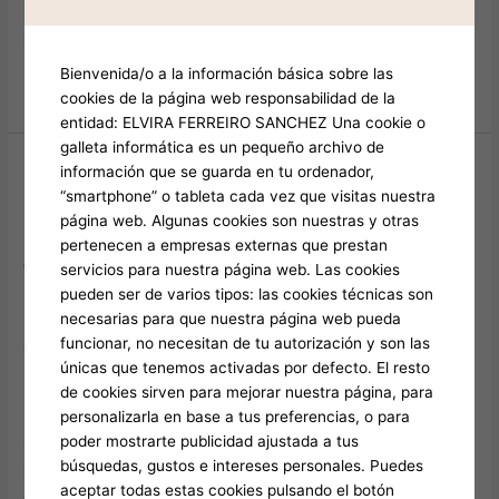
hazardowych przez internet, możesz się zastanawiać, czym
dokładnie są bonusy kasynowe i jakim sposobem działają. […]
Bienvenida/o a la información básica sobre las
Leer más »
cookies de la página web responsabilidad de la
entidad: ELVIRA FERREIRO SANCHEZ Una cookie o
galleta informática es un pequeño archivo de
Poznaj Dostępne Promocje
Poznaj
información que se guarda en tu ordenador,
Dostępne
“smartphone” o tableta cada vez que visitas nuestra
Kasynowe!
Promocje
página web. Algunas cookies son nuestras y otras
Deja un comentario
/
Jak Wyplacic Pieniadze Z Ice Casino 456
Kasynowe!
pertenecen a empresas externas que prestan
/
elviraferreiro
servicios para nuestra página web. Las cookies
pueden ser de varios tipos: las cookies técnicas son
Podsumowując, owo kasyno spełnia każde żądania pod
necesarias para que nuestra página web pueda
spodem względem doboru konsol, łatwości obsługi,
funcionar, no necesitan de tu autorización y son las
elastyczności bankowości i obsługi konsumenta. Chociaż nie
únicas que tenemos activadas por defecto. El resto
udzielamy formalnych rekomendacji, zawodnicy spośród
de cookies sirven para mejorar nuestra página, para
Naszego Kraju szukający wysokiej jakości kasyna online mogą
personalizarla en base a tus preferencias, o para
uznać, że Ice Casino spełnia katalogów konieczności. Od
poder mostrarte publicidad ajustada a tus
Czasu strony www finansowej platforma obsługuje szeroką
búsquedas, gustos e intereses personales. Puedes
gamę technik płatności umożliwiających komfortowe
aceptar todas estas cookies pulsando el botón
dokonywanie