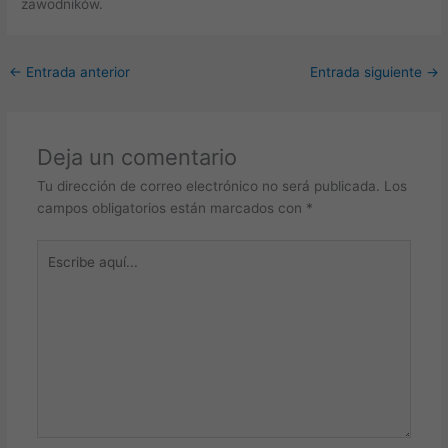
zawodników.
←
Entrada anterior
Entrada siguiente
→
Deja un comentario
Tu dirección de correo electrónico no será publicada.
Los
campos obligatorios están marcados con
*
Escribe
aquí...