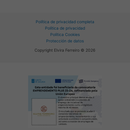
Política de privacidad completa
Política de privacidad
Política Cookies
Protección de datos
Copyright Elvira Ferreiro © 2026