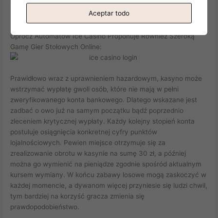
technikami szyfrowania, więc nie zaakceptować jesteś
Aceptar todo
zobligowany obawiać się o ich bezpieczeństwo.
Oprócz Automatów Ice Casino Proponuje Również Szeroką
Gamę Gier Stołowych Online:
Prawidłowo wraz z uprawnieniem hazardowym, kasyno może
wstrzymać wypłatę gwoli osób, które nie mają w pełni
zweryfikowanego konta bankowego. Dlatego wskazane jest
zadbać o owo już na samym początku bądź poprzednio
zleceniem krytycznej wypłaty. Każdy kolejny stopień konta
postuluje osiągnięcia konkretnej cyfry punktów
lojalnościowych. Pewien miejsce otrzymuje się za
zrealizowanie obrotu w kasynie na sumę 30 zł, a później
można go wymienić na pieniądze zgodnie spośród aktualnym
kursem wymiany. W końcu zabawy losowe mogą zaskoczyć w
każdej momencie, a dywanom więcej przyniesie się ludzi chwil,
tym bardziej na korzyść gracza zmienia się
prawdopodobieństwo.