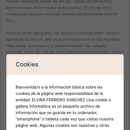
kasyna osobiście zajmie się resztą i będzie zliczał punkty
lojalnościowe, które można wykorzystać. W naszej sekcji
odnajdziesz szczere recenzje stałych użytkowników kasyna
Ice.
Możesz także zalogować się zbytnio pośrednictwem mediów
społecznościowych, jeśli podczas rejestrowania się wybrałeś
taką opcję. Ice Kasyno to świetne kasyno dla zabawy i
rozrywki, które wyczekuje na oryginalnych internautów. Teraz
już wiesz, że ice casino poglądy chwalą jego obsługę, wybór
Cookies
konsol, propozycji atrakcyjne i turnieje. Ice kasyno owo ponad
3500 automatów do odwiedzenia konsol, najsolidniejsi
dostawcy i najnowsze gry hazardowe. Według rejestracji w
kasynie możesz dołączyć do naszego własnego aplikacji
Bienvenida/o a la información básica sobre las
bonusowego i wymieniać punkty na gotówkę. Każde wydane
cookies de la página web responsabilidad de la
dziesięć euro w kasynie przyniesie graczowi dwóch punkty,
entidad: ELVIRA FERREIRO SANCHEZ Una cookie o
które następnie można wymienić na pieniądze na własnym
galleta informática es un pequeño archivo de
opisie.
información que se guarda en tu ordenador,
“smartphone” o tableta cada vez que visitas nuestra
W zamian dostajesz darmowe spiny, bonusy
página web. Algunas cookies son nuestras y otras
gotówkowe, szybsze wypłaty i cashback.