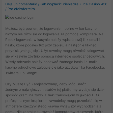
Deja un comentario
/
Jak Wyplacic Pieniadze Z Ice Casino 456
/ Por
elviraferreiro
Możesz być pewien, że logowanie mobilne w Ice kasyno
niczym nie różni się od logowania za pomocą komputera. Na
Rzecz logowania w kasynie należy wpisać swój link email i
hasło, które podałeś tuż przy zapisu, a następnie kliknąć
przycisk „zaloguj się”. Użytkownicy mogą również zalogować
się w kasynie zbytnio pomocą internecie społecznościowych.
Wtedy odrzucić należy podawać żadnego hasła i e-maila,
kasyno odruchowo zaloguje cię jako użytkownika Facebooka,
Twittera lub Google.
Czy Muszę Być Zarejestrowany, Żeby Móc Grać?
Jednym z największych atutów tej platformy wydaje się dział
spośród grami na żywo. Dzięki transmisjom w jakości HD i
profesjonalnym krupierom zawodnicy mogą przenieść się w
atmosferę rzeczywistego kasyna wyjąwszy wychodzenia z
domu. Nie zabrakło tu również komputerów stołowych, które