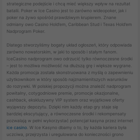
strategiczne podejście i chcą mieć większy wpływ na rezultat
batalii. Poker w Ice Casino jest to zarówno wideopoker, jak i
poker na żywo spośród prawdziwym krupierem. Znane
odmiany owo Casino Hold’em, Caribbean Stud i Texas Hold’em
Nadprogram Poker.
Dlatego stworzyliśmy bogaty układ ogłoszeń, który odpowiada
zarówno nowatorskim, w jaki to sposób i stałym fanom.
IceCasino nadprogram owo odrzucić tylko równoczesne środki
– jest to możliwa możliwość na dłuższą grę i większe wygrane.
Każda promocja została skonstruowana z myślą o zapewnieniu
użytkownikom w który sposób najznamienitszych warunków
do rozrywki. W polskiej propozycji można znaleźć nadprogram
powitalny, cotygodniowe premie, promocje okazjonalne,
cashback, ekskluzywny VIP system oraz wyjątkowe oferty
wyjąwszy depozytu. Dzięki nim każdy etap gry staje się
bardziej ekscytujący, a równoczesne środki i rekompensaty
pozwalają w pełni wykorzystać potencjał kasyna przez internet
ice casino
. W Ice Kasyno dbamy o to, by każda kariera była
uczciwa, przejrzysta i uregulowana do konieczności grono