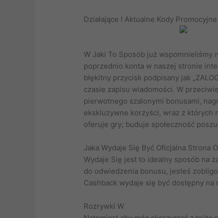
Działające I Aktualne Kody Promocyjne
W Jaki To Sposób już wspomnieliśmy n
poprzednio konta w naszej stronie int
błękitny przycisk podpisany jak „ZALO
czasie zapisu wiadomości. W przeciwie
pierwotnego szalonymi bonusami, nagr
ekskluzywne korzyści, wraz z których 
oferuje gry; buduje społeczność posz
Jaka Wydaje Się Być Oficjalna Strona O
Wydaje Się jest to idealny sposób na 
do odwiedzenia bonusu, jesteś zoblig
Cashback wydaje się być dostępny na r
Rozrywki W
Natomiast aby móc skorzystać z tejże