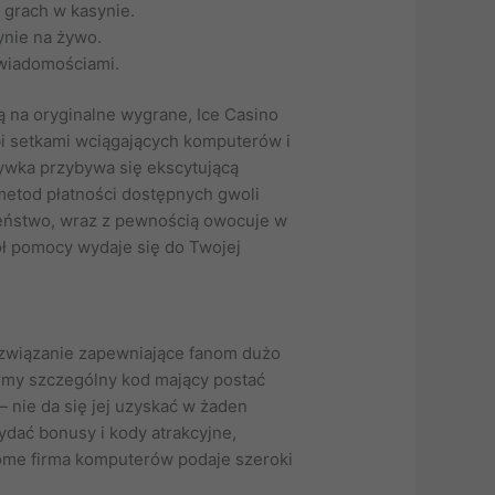
 grach w kasynie.
уniе nа żуwо.
 wiadomościami.
ą na oryginalne wygrane, Ice Casino
bi setkami wciągających komputerów i
ywka przybywa się ekscytującą
metod płatności dostępnych gwoli
czeństwo, wraz z pewnością owocuje w
ł pomocy wydaje się do Twojej
rozwiązanie zapewniające fanom dużo
irmy szczególny kod mający postać
 nie da się jej uzyskać w żaden
dać bonusy i kody atrakcyjne,
ome firma komputerów podaje szeroki