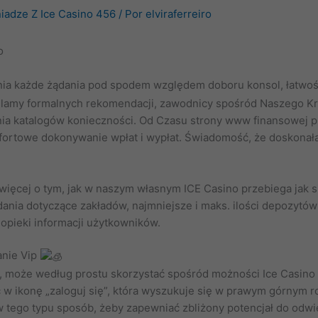
niadze Z Ice Casino 456
/ Por
elviraferreiro
a każde żądania pod spodem względem doboru konsol, łatwości
elamy formalnych rekomendacji, zawodnicy spośród Naszego Kra
łnia katalogów konieczności. Od Czasu strony www finansowej 
mfortowe dokonywanie wpłat i wypłat. Świadomość, że doskona
ę więcej o tym, jak w naszym własnym ICE Casino przebiega jak
ia dotyczące zakładów, najmniejsze i maks. ilości depozytów 
opieki informacji użytkowników.
anie Vip
, może według prostu skorzystać spośród możności Ice Casino 
c w ikonę „zaloguj się”, która wyszukuje się w prawym górnym r
w tego typu sposób, żeby zapewniać zbliżony potencjał do odw