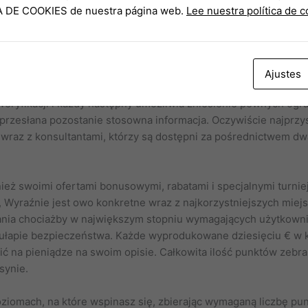
itryny internetowe zbytnio pomocą protokołu 256-bit SSL.
CA DE COOKIES de nuestra página web.
Lee nuestra política de 
 spośród dużej liczby krajów dzięki szerokiej palecie komput
na wydaje się być tożsamość użytkownika, w czasie której wyc
danym serwisie.
Ajustes
eryfikacji i każdy następny umożliwia zniesienie pewnych ogran
 przesłana pozostanie stosowna informacja. Oczywiście najprzy
raz z konsultantami, którzy są dostępni za pośrednictwem dwa
ież swoimi ofertami bonusowymi, rabatami i specjalnymi turnie
 Wyraźnie jest owo konkretne wraz z najkorzystniejszych miejs
ania chociażby w największym stopniu wymagających użytkown
 pułapie bezpieczeństwa. Każde wyprodukowane dziesięciu € w 
ć na pieniądze na swoim opisie. Całkowita ilość punktów zebr
synie.
ziomach, na które wspinasz się, zbierając wymaganą liczbę pu