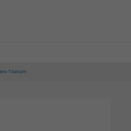
ano Titanium