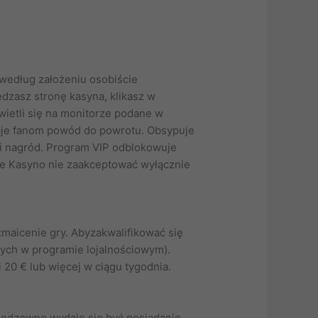
według założeniu osobiście
dzasz stronę kasyna, klikasz w
wietli się na monitorze podane w
daje fanom powód do powrotu. Obsypuje
i nagród. Program VIP odblokowuje
Ice Kasyno nie zaakceptować wyłącznie
maicenie gry. Abyzakwalifikować się
ych w programie lojalnościowym).
20 € lub więcej w ciągu tygodnia.
ieodzowne wydaje się być posiadanie