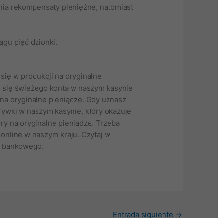
nia rekompensaty pieniężne, natomiast
ągu pięć dzionki.
 się w produkcji na oryginalne
ia się świeżego konta w naszym kasynie
na oryginalne pieniądze. Gdy uznasz,
rywki w naszym kasynie, który okazuje
ry na oryginalne pieniądze. Trzeba
 online w naszym kraju. Czytaj w
ta bankowego.
Entrada siguiente
→