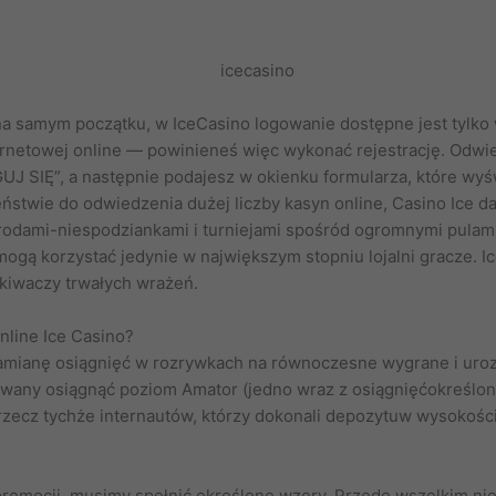
a samym początku, w IceCasino logowanie dostępne jest tylko 
ernetowej online — powinieneś więc wykonać rejestrację. Odwie
GUJ SIĘ”, a następnie podajesz w okienku formularza, które wyś
ństwie do odwiedzenia dużej liczby kasyn online, Casino Ice 
odami-niespodziankami i turniejami spośród ogromnymi pulam
mogą korzystać jedynie w największym stopniu lojalni gracze. 
ukiwaczy trwałych wrażeń.
nline Ice Casino?
zamianę osiągnięć w rozrywkach na równoczesne wygrane i uroz
owany osiągnąć poziom Amator (jedno wraz z osiągnięćokreślon
zecz tychże internautów, którzy dokonali depozytuw wysokości 
 promocji, musimy spełnić określone wzory. Przede wszelkim n