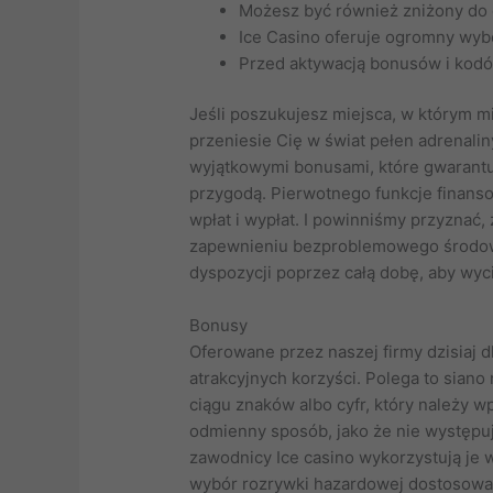
Możesz być również zniżony do 
Iсе Саsinо оfеrujе оgrоmnу wуbó
Przed aktywacją bonusów i kod
Jeśli poszukujesz miejsca, w którym mi
przeniesie Cię w świat pełen adrenali
wyjątkowymi bonusami, które gwarantu
przygodą. Pierwotnego funkcje finans
wpłat i wypłat. I powinniśmy przyznać
zapewnieniu bezproblemowego środowis
dyspozycji poprzez całą dobę, aby wy
Bonusy
Oferowane przez naszej firmy dzisiaj
atrakcyjnych korzyści. Polega to sian
ciągu znaków albo cyfr, który należy 
odmienny sposób, jako że nie występu
zawodnicy Ice casino wykorzystują je
wybór rozrywki hazardowej dostosowane