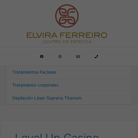
Ir
al
contenido
Tratamientos Faciales
Tratamiento corporales
Depilación Láser Soprano Titanium