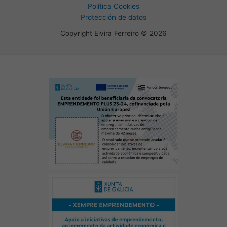
Política Cookies
Protección de datos
Copyright Elvira Ferreiro © 2026