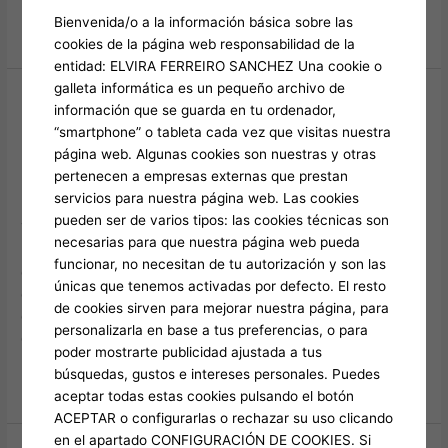
Bienvenida/o a la información básica sobre las
Leer más »
cookies de la página web responsabilidad de la
entidad: ELVIRA FERREIRO SANCHEZ Una cookie o
galleta informática es un pequeño archivo de
Degree Upward Casino: Sign In To
Degree
información que se guarda en tu ordenador,
Upward
On-line Pokies Along With
“smartphone” o tableta cada vez que visitas nuestra
Casino:
página web. Algunas cookies son nuestras y otras
Delightful Added Bonus
Sign
pertenecen a empresas externas que prestan
In
Deja un comentario
/
Level Up Casino Login 161
/
elviraferreiro
servicios para nuestra página web. Las cookies
To
pueden ser de varios tipos: las cookies técnicas son
This Specific will be average in comparison to end upwards
On-
necesarias para que nuestra página web pueda
being capable to betting requirements at additional internet
line
funcionar, no necesitan de tu autorización y son las
casinos inside Sydney. All Of Us could ensure of which
Pokies
únicas que tenemos activadas por defecto. El resto
examining the particular online casino driving licence will be
Along
de cookies sirven para mejorar nuestra página, para
essential in evaluating online casinos regarding the staff. Thus
With
personalizarla en base a tus preferencias, o para
of which, the experts examined at the Personal Privacy
Delightful
poder mostrarte publicidad ajustada a tus
Added
búsquedas, gustos e intereses personales. Puedes
Leer más »
Bonus
aceptar todas estas cookies pulsando el botón
ACEPTAR o configurarlas o rechazar su uso clicando
en el apartado CONFIGURACIÓN DE COOKIES. Si