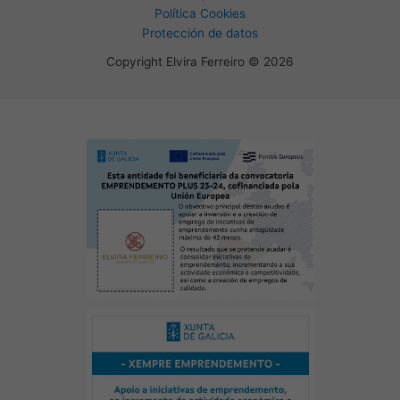
Política Cookies
Protección de datos
Copyright Elvira Ferreiro © 2026