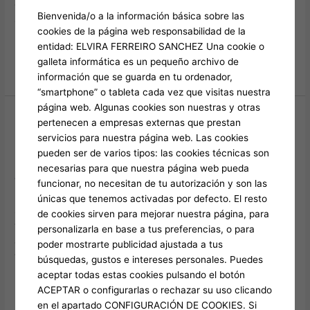
Theclubhousecasino
wallets generally giving typically the fastest purchases. With
Bienvenida/o a la información básica sobre las
Possuindo
Consider To a start, just what casino sport has typically the
cookies de la página web responsabilidad de la
[…]
entidad: ELVIRA FERREIRO SANCHEZ Una cookie o
galleta informática es un pequeño archivo de
Leer más »
información que se guarda en tu ordenador,
“smartphone” o tableta cada vez que visitas nuestra
página web. Algunas cookies son nuestras y otras
Bonuses Regarding Enrollment
Bonuses
pertenecen a empresas externas que prestan
Regarding
servicios para nuestra página web. Las cookies
Deja un comentario
/
Theclubhousecasino 763
/
elviraferreiro
Enrollment
pueden ser de varios tipos: las cookies técnicas son
Realizing the mobile-first approach of several Aussie players,
necesarias para que nuestra página web pueda
the particular on range casino provides created a robust
funcionar, no necesitan de tu autorización y son las
mobile platform. Whether Or Not by indicates of a devoted
únicas que tenemos activadas por defecto. El resto
software or even a mobile-optimized web site, players can
de cookies sirven para mejorar nuestra página, para
take pleasure in seamless gaming upon the particular go,
personalizarla en base a tus preferencias, o para
aiming together with the lively Aussie lifestyle. Players may
poder mostrarte publicidad ajustada a tus
fund
búsquedas, gustos e intereses personales. Puedes
aceptar todas estas cookies pulsando el botón
Leer más »
ACEPTAR o configurarlas o rechazar su uso clicando
en el apartado CONFIGURACIÓN DE COOKIES. Si